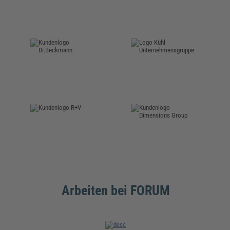
Arbeiten bei FORUM