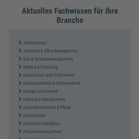
Aktuelles Fachwissen für Ihre
Branche
Arbeitsschutz
Assistenz & Office-Management
Bau & Gebäudemanagement
Bildung & Erziehung
Datenschutz und IT-Sicherheit
Elektrosicherheit & Elektrotechnik
Energie und Umwelt
Führung & Management
Gesundheitswesen & Pflege
Kommunales
Künstliche Intelligenz
Personalmanagement