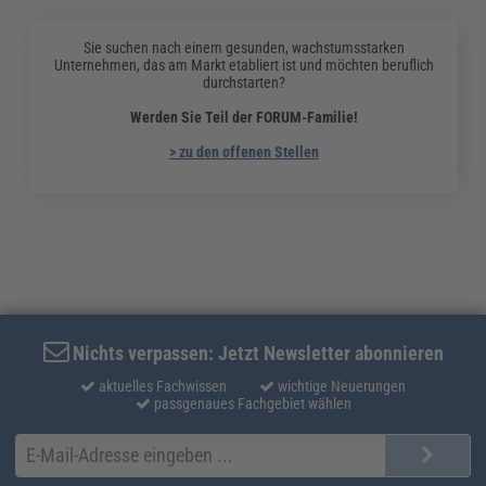
Sie suchen nach einem gesunden, wachstumsstarken
Unternehmen, das am Markt etabliert ist und möchten beruflich
durchstarten?
Werden Sie Teil der FORUM-Familie!
> zu den offenen Stellen
Nichts verpassen: Jetzt Newsletter abonnieren
aktuelles Fachwissen
wichtige Neuerungen
passgenaues Fachgebiet wählen