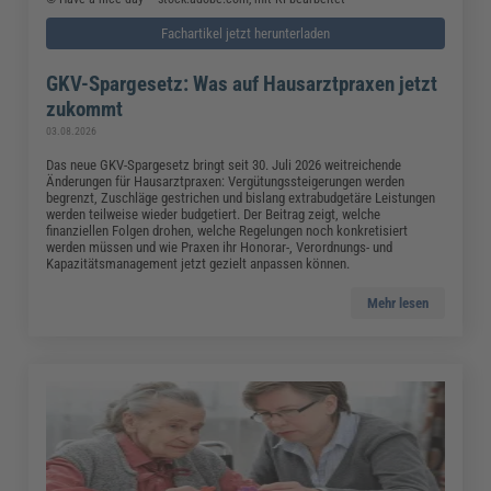
Fachartikel jetzt herunterladen
GKV-Spargesetz: Was auf Hausarztpraxen jetzt
zukommt
03.08.2026
Das neue GKV-Spargesetz bringt seit 30. Juli 2026 weitreichende
Änderungen für Hausarztpraxen: Vergütungssteigerungen werden
begrenzt, Zuschläge gestrichen und bislang extrabudgetäre Leistungen
werden teilweise wieder budgetiert. Der Beitrag zeigt, welche
finanziellen Folgen drohen, welche Regelungen noch konkretisiert
werden müssen und wie Praxen ihr Honorar-, Verordnungs- und
Kapazitätsmanagement jetzt gezielt anpassen können.
Mehr lesen