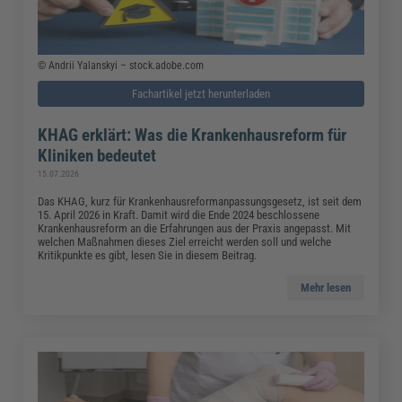
© Andrii Yalanskyi – stock.adobe.com
Fachartikel jetzt herunterladen
KHAG erklärt: Was die Krankenhausreform für
Kliniken bedeutet
15.07.2026
Das KHAG, kurz für Krankenhausreformanpassungsgesetz, ist seit dem
15. April 2026 in Kraft. Damit wird die Ende 2024 beschlossene
Krankenhausreform an die Erfahrungen aus der Praxis angepasst. Mit
welchen Maßnahmen dieses Ziel erreicht werden soll und welche
Kritikpunkte es gibt, lesen Sie in diesem Beitrag.
Mehr lesen