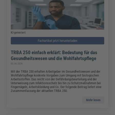
KI-generiert
Fachartikel jetzt herunterladen
TRBA 250 einfach erklärt: Bedeutung für das
Gesundheitswesen und die Wohlfahrtspflege
02.06.2026
Mit der TRBA 250 erhalten Arbeitgeber im Gesundheitswesen und der
Wohlfahrtspflege konkrete Vorgaben zum Umgang mit biologischen
Arbeitsstoffen. Das reicht von der Gefährdungsbeurteilung und der
Unterweisung zum Infektionsschutz bis hin zu Schutzmaßnahmen bei
Fingernägeln, Arbeitskleidung und Co. Der folgende Beitrag liefert eine
Zusammenfassung der aktuellen TRBA 250.
Mehr lesen