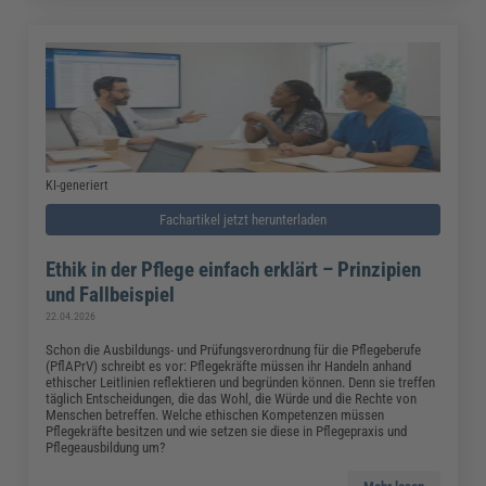
KI-generiert
Fachartikel jetzt herunterladen
Ethik in der Pflege einfach erklärt – Prinzipien
und Fallbeispiel
22.04.2026
Schon die Ausbildungs- und Prüfungsverordnung für die Pflegeberufe
(PflAPrV) schreibt es vor: Pflegekräfte müssen ihr Handeln anhand
ethischer Leitlinien reflektieren und begründen können. Denn sie treffen
täglich Entscheidungen, die das Wohl, die Würde und die Rechte von
Menschen betreffen. Welche ethischen Kompetenzen müssen
Pflegekräfte besitzen und wie setzen sie diese in Pflegepraxis und
Pflegeausbildung um?