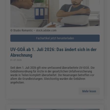
© Studio Romantic – stock.adobe.com
Fachartikel jetzt herunterladen
UV-GOÄ ab 1. Juli 2026: Das ändert sich in der
Abrechnung
01.07.2026
Seit dem 1. Juli 2026 gilt eine umfassend überarbeitete UV-GOÄ. Die
Gebührenordnung für Ärzte in der gesetzlichen Unfallversicherung
wurde in Teilen komplett überarbeitet. Die Neuerungen betreffen vor
allem die Grundleistungen. Gleichzeitig wurden die Gebühren
angehoben.
Mehr lesen