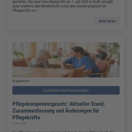
gestalten. Die neue Verordnung tritt am 1. Juli 2026 in Kraft und gibt
unter anderem den Mindestlohn sowie den Urlaubsanspruch für
Pflegekräfte vor.
Mehr lesen
KI-generiert
Fachartikel jetzt herunterladen
Pflegekompetenzgesetz: Aktueller Stand,
Zusammenfassung und Änderungen für
Pflegekräfte
02.03.2026