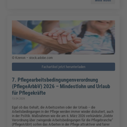
Mehr lesen
© Kzenon – stock.adobe.com
Fachartikel jetzt herunterladen
7. Pflegearbeitsbedingungenverordnung
(PflegeArbbV) 2026 – Mindestlohn und Urlaub
für Pflegekräfte
13.04.2026
Egal ob das Gehalt, die Arbeitszeiten oder der Urlaub – die
Arbeitsbedingungen in der Pflege werden immer wieder diskutiert, auch
in der Politik. Maßnahmen wie die am 6. März 2026 verkündete „Siebte
Verordnung über zwingende Arbeitsbedingungen für die Pflegebranche“
(PflegeArbbV) sollen das Arbeiten in der Pflege attraktiver und fairer