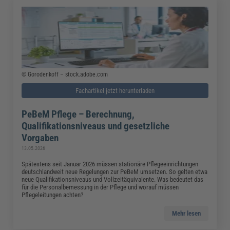
© Gorodenkoff – stock.adobe.com
Fachartikel jetzt herunterladen
PeBeM Pflege – Berechnung,
Qualifikationsniveaus und gesetzliche
Vorgaben
13.05.2026
Spätestens seit Januar 2026 müssen stationäre Pflegeeinrichtungen
deutschlandweit neue Regelungen zur PeBeM umsetzen. So gelten etwa
neue Qualifikationsniveaus und Vollzeitäquivalente. Was bedeutet das
für die Personalbemessung in der Pflege und worauf müssen
Pflegeleitungen achten?
Mehr lesen