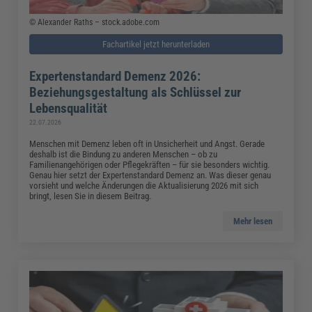
© Alexander Raths – stock.adobe.com
Fachartikel jetzt herunterladen
Expertenstandard Demenz 2026:
Beziehungsgestaltung als Schlüssel zur
Lebensqualität
22.07.2026
Menschen mit Demenz leben oft in Unsicherheit und Angst. Gerade
deshalb ist die Bindung zu anderen Menschen – ob zu
Familienangehörigen oder Pflegekräften – für sie besonders wichtig.
Genau hier setzt der Expertenstandard Demenz an. Was dieser genau
vorsieht und welche Änderungen die Aktualisierung 2026 mit sich
bringt, lesen Sie in diesem Beitrag.
Mehr lesen