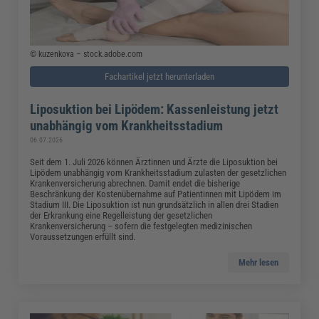
© kuzenkova – stock.adobe.com
Fachartikel jetzt herunterladen
Liposuktion bei Lipödem: Kassenleistung jetzt
unabhängig vom Krankheitsstadium
06.07.2026
Seit dem 1. Juli 2026 können Ärztinnen und Ärzte die Liposuktion bei
Lipödem unabhängig vom Krankheitsstadium zulasten der gesetzlichen
Krankenversicherung abrechnen. Damit endet die bisherige
Beschränkung der Kostenübernahme auf Patientinnen mit Lipödem im
Stadium III. Die Liposuktion ist nun grundsätzlich in allen drei Stadien
der Erkrankung eine Regelleistung der gesetzlichen
Krankenversicherung – sofern die festgelegten medizinischen
Voraussetzungen erfüllt sind.
Mehr lesen