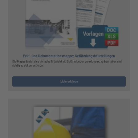
Prüf- und Dokumentationsmappe: Gefährdungsbeurteilungen
Die Mappe bietet eine einfache Möglichkeit, Gefährdungen zu erfassen, zu beurteilen und
richtig zu dokumentieren.
Mehr erfahren