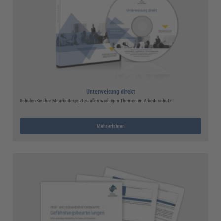
Unterweisung direkt
Schulen Sie Ihre Mitarbeiter jetzt zu allen wichtigen Themen im Arbeitsschutz!
Mehr erfahren