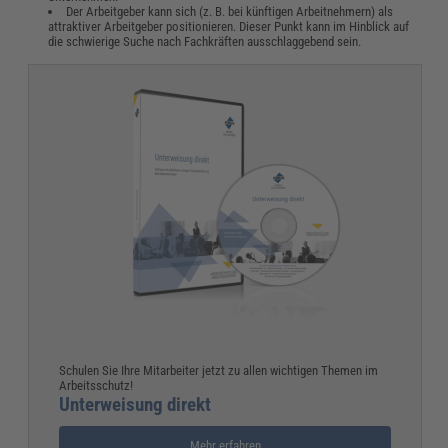
Der Arbeitgeber kann sich (z. B. bei künftigen Arbeitnehmern) als
attraktiver Arbeitgeber positionieren. Dieser Punkt kann im Hinblick auf
die schwierige Suche nach Fachkräften ausschlaggebend sein.
Schulen Sie Ihre Mitarbeiter jetzt zu allen wichtigen Themen im
Arbeitsschutz!
Unterweisung direkt
Mehr erfahren