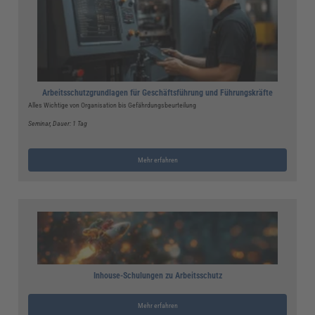
Arbeitsschutzgrundlagen für Geschäftsführung und Führungskräfte
Alles Wichtige von Organisation bis Gefährdungsbeurteilung
Seminar
, Dauer: 1 Tag
Mehr erfahren
Inhouse-Schulungen zu Arbeitsschutz
Mehr erfahren