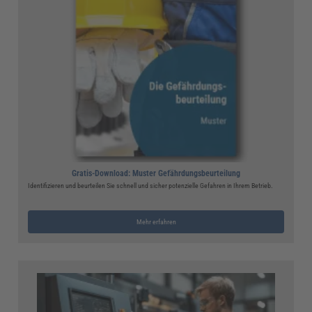
Gratis-Download: Muster Gefährdungsbeurteilung
Identifizieren und beurteilen Sie schnell und sicher potenzielle Gefahren in Ihrem Betrieb.
Mehr erfahren