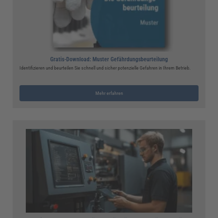
Gratis-Download: Muster Gefährdungsbeurteilung
Identifizieren und beurteilen Sie schnell und sicher potenzielle Gefahren in Ihrem Betrieb.
Mehr erfahren