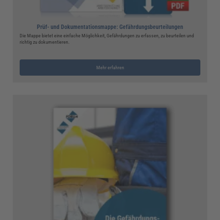
Prüf- und Dokumentationsmappe: Gefährdungsbeurteilungen
Die Mappe bietet eine einfache Möglichkeit, Gefährdungen zu erfassen, zu beurteilen und
richtig zu dokumentieren.
Mehr erfahren