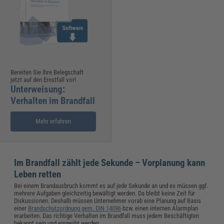
Bereiten Sie Ihre Belegschaft
jetzt auf den Ernstfall vor!
Unterweisung:
Verhalten im Brandfall
Mehr erfahren
Im Brandfall zählt jede Sekunde – Vorplanung kann
Leben retten
Bei einem Brandausbruch kommt es auf jede Sekunde an und es müssen ggf.
mehrere Aufgaben gleichzeitig bewältigt werden. Da bleibt keine Zeit für
Diskussionen. Deshalb müssen Unternehmer vorab eine Planung auf Basis
einer
Brandschutzordnung gem. DIN 14096
bzw. einen internen Alarmplan
erarbeiten. Das richtige Verhalten im Brandfall muss jedem Beschäftigten
bekannt sein und eingeübt werden.