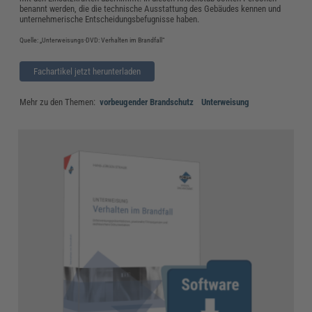
benannt werden, die die technische Ausstattung des Gebäudes kennen und
unternehmerische Entscheidungsbefugnisse haben.
Quelle: „Unterweisungs-DVD: Verhalten im Brandfall“
Fachartikel jetzt herunterladen
Mehr zu den Themen:
vorbeugender Brandschutz
Unterweisung