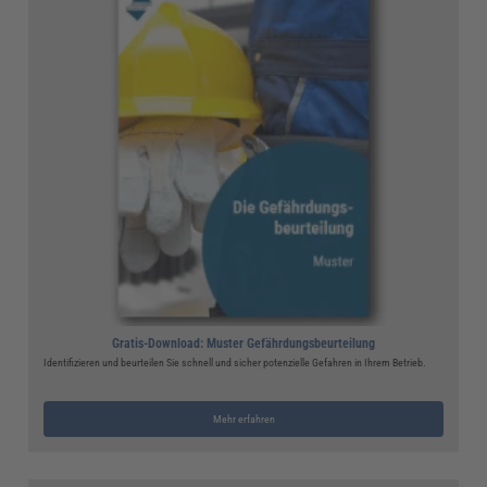
Gratis-Download: Muster Gefährdungsbeurteilung
Identifizieren und beurteilen Sie schnell und sicher potenzielle Gefahren in Ihrem Betrieb.
Mehr erfahren