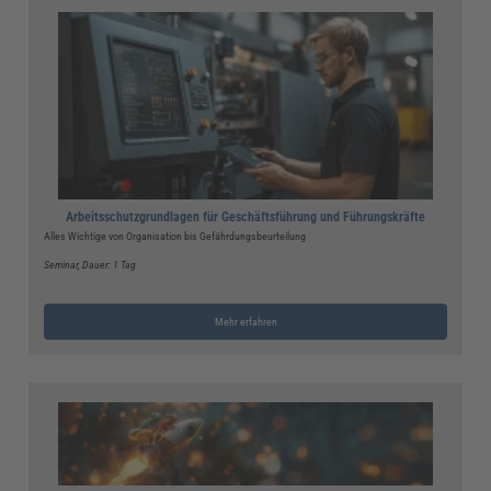
Arbeitsschutzgrundlagen für Geschäftsführung und Führungskräfte
Alles Wichtige von Organisation bis Gefährdungsbeurteilung
Seminar
, Dauer: 1 Tag
Mehr erfahren