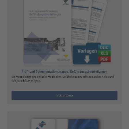
Prüf- und Dokumentationsmappe: Gefährdungsbeurteilungen
Die Mappe bietet eine einfache Möglichkeit, Gefährdungen zu erfassen, zu beurteilen und
richtig zu dokumentieren.
Mehr erfahren