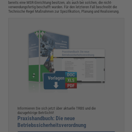
bereits eine MSR-Einrichtung besitzen, als auch bei solchen, die nicht-
verwendungsfertig beschafft wurden. Für den letzteren Fall beschreibt die
Technische Regel Maßnahmen zur Spezifikation, Planung und Realisierung.
Informieren Sie sich jetzt über aktuelle TRBS und die
dazugehörige BetrSichV!
Praxishandbuch: Die neue
Betriebssicherheitsverordnung