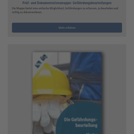
Prüf- und Dokumentationsmappe: Gefährdungsbeurteilungen
Die Mappe bietet eine einfache Möglichkeit, Gefährdungen zu erfassen, zu beurteilen und
richtig zu dokumentieren.
Mehr erfahren