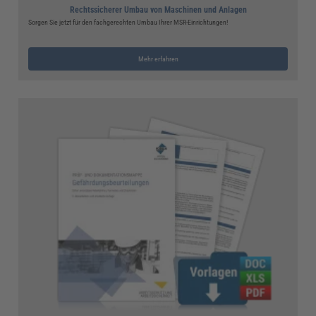
Rechtssicherer Umbau von Maschinen und Anlagen
Sorgen Sie jetzt für den fachgerechten Umbau Ihrer MSR-Einrichtungen!
Mehr erfahren