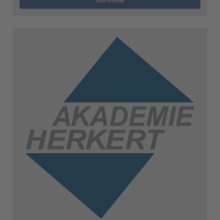
Mehr erfahren