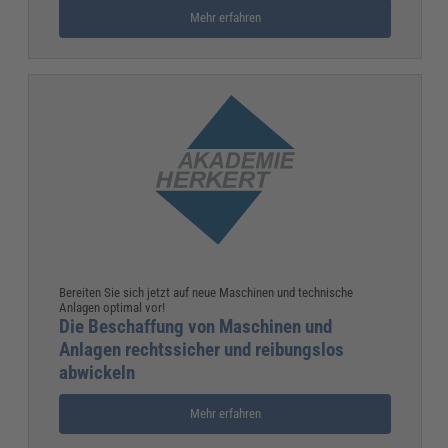
Mehr erfahren
Bereiten Sie sich jetzt auf neue Maschinen und technische
Anlagen optimal vor!
Die Beschaffung von Maschinen und
Anlagen rechtssicher und reibungslos
abwickeln
Mehr erfahren