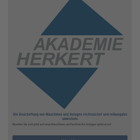
Die Beschaffung von Maschinen und Anlagen rechtssicher und reibungslos
abwickeln
Bereiten Sie sich jetzt auf neue Maschinen und technische Anlagen optimal vor!