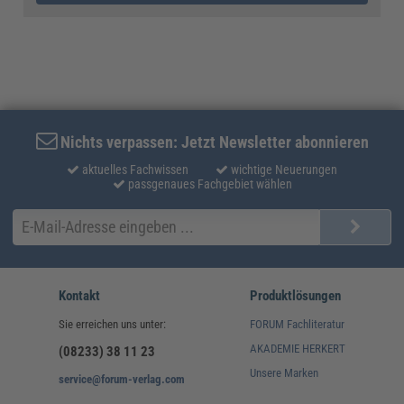
Nichts verpassen: Jetzt Newsletter abonnieren
aktuelles Fachwissen
wichtige Neuerungen
passgenaues Fachgebiet wählen
Kontakt
Produktlösungen
Sie erreichen uns unter:
FORUM Fachliteratur
AKADEMIE HERKERT
(08233) 38 11 23
Unsere Marken
service@forum-verlag.com