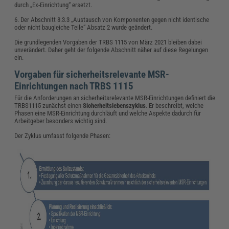
durch „Ex-Einrichtung“ ersetzt.
6. Der Abschnitt 8.3.3 „Austausch von Komponenten gegen nicht identische
oder nicht baugleiche Teile“ Absatz 2 wurde geändert.
Die grundlegenden Vorgaben der TRBS 1115 von März 2021 bleiben dabei
unverändert. Daher geht der folgende Abschnitt näher auf diese Regelungen
ein.
Vorgaben für sicherheitsrelevante MSR-
Einrichtungen nach TRBS 1115
Für die Anforderungen an sicherheitsrelevante MSR-Einrichtungen definiert die
TRBS1115 zunächst einen
Sicherheitslebenszyklus
. Er beschreibt, welche
Phasen eine MSR-Einrichtung durchläuft und welche Aspekte dadurch für
Arbeitgeber besonders wichtig sind.
Der Zyklus umfasst folgende Phasen: