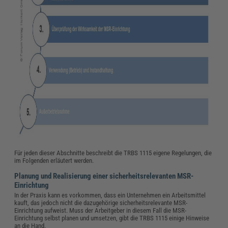
Für jeden dieser Abschnitte beschreibt die TRBS 1115 eigene Regelungen, die
im Folgenden erläutert werden.
Planung und Realisierung einer sicherheitsrelevanten MSR-
Einrichtung
In der Praxis kann es vorkommen, dass ein Unternehmen ein Arbeitsmittel
kauft, das jedoch nicht die dazugehörige sicherheitsrelevante MSR-
Einrichtung aufweist. Muss der Arbeitgeber in diesem Fall die MSR-
Einrichtung selbst planen und umsetzen, gibt die TRBS 1115 einige Hinweise
an die Hand.