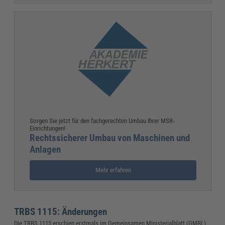
Sorgen Sie jetzt für den fachgerechten Umbau Ihrer MSR-
Einrichtungen!
Rechtssicherer Umbau von Maschinen und
Anlagen
Mehr erfahren
TRBS 1115: Änderungen
Die TRBS 1115 erschien erstmals im Gemeinsamen Ministerialblatt (GMBl.)