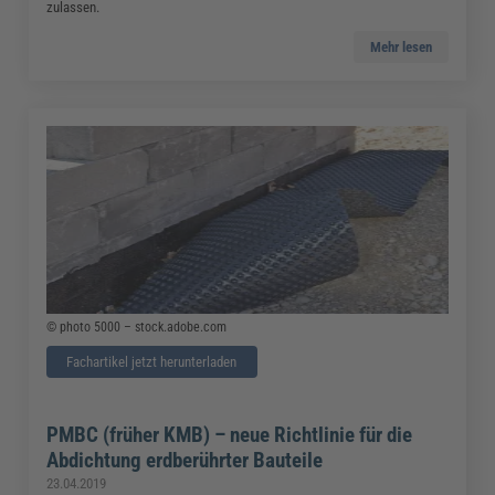
zulassen.
Mehr lesen
© photo 5000 – stock.adobe.com
Fachartikel jetzt herunterladen
PMBC (früher KMB) – neue Richtlinie für die
Abdichtung erdberührter Bauteile
23.04.2019