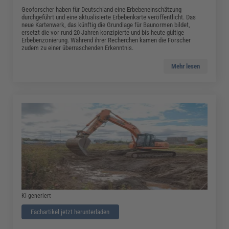
Geoforscher haben für Deutschland eine Erbebeneinschätzung
durchgeführt und eine aktualisierte Erbebenkarte veröffentlicht. Das
neue Kartenwerk, das künftig die Grundlage für Baunormen bildet,
ersetzt die vor rund 20 Jahren konzipierte und bis heute gültige
Erbebenzonierung. Während ihrer Recherchen kamen die Forscher
zudem zu einer überraschenden Erkenntnis.
Mehr lesen
KI-generiert
Fachartikel jetzt herunterladen