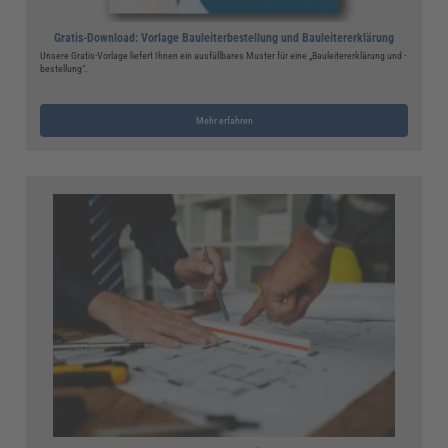
Gratis-Download: Vorlage Bauleiterbestellung und Bauleitererklärung
Unsere Gratis-Vorlage liefert Ihnen ein ausfüllbares Muster für eine „Bauleitererklärung und -
bestellung“.
Mehr erfahren