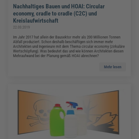
Nachhaltiges Bauen und HOAI: Circular
economy, cradle to cradle (C2C) und
Kreislaufwirtschaft
22.03.2019
Im Jahr 2017 hat allein der Bausektor mehr als 200 Millionen Tonnen
Abfall produziert. Schon deshalb beschäftigen sich immer mehr
Architekten und Ingenieure mit dem Thema circular economy (zirkuläre
Wertschöpfung). Was bedeutet das und wie können Architekten diesen
Mehraufwand bei der Planung gemäß HOAI abrechnen?
Mehr lesen