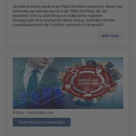
Die KMB-Richtlinie wurde in die PMBC-Richtlinie umbenannt. Warum das
notwendig war und was neu ist in der PMBC-Richtlinie, die seit
Dezember 2018 zur Abdichtung von erdberührten Bauteilen
herangezogen wird, beantwortet dieser Beitrag. Außerdem wird der
Anwendungsbereich der Richtlinie systematisch dargestellt.
Mehr lesen
© Elnur – stock.adobe.com
Fachartikel jetzt herunterladen