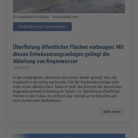
© Animaflora PicsStock – stock.adobe.com
Fachartikel jetzt herunterladen
Überflutung öffentlicher Flächen vorbeugen: Mit
diesen Entwässerungsanlagen gelingt die
Ableitung von Regenwasser
15.05.2019
In den vergangenen Jahren hat sich immer wieder gezeigt, dass die
Kanalisation die stetig wachsende Zahl der Starkniederschläge nicht
mehr sicher ableiten kann. Dadurch rückt das Konzept der dezentralen
Regenwasserbewirtschaftung als Schutz vor Überflutung öffentlicher
Flächen in den Fokus. Es umfasst eine Vielzahl an technischen und
nicht-technischen Maßnahmen.
Mehr lesen