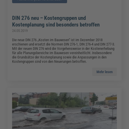
DIN 276 neu – Kostengruppen und
Kostenplanung sind besonders betroffen
24.05.2019
Die neue DIN 276 „Kosten im Bauwesen“ ist im Dezember 2018
erschienen und ersetzt die Normen DIN 276-1, DIN 276-4 und DIN 277-3.
Mit der neuen DIN 276 wird die Vorgehensweise in der Kostenerhebung
für alle Planungsbereiche im Bauwesen vereinheitlicht. Insbesondere
die Grundsätze der Kostenplanung sowie die Anpassungen in den
Kostengruppen sind von den Neuerungen betroffen.
Mehr lesen