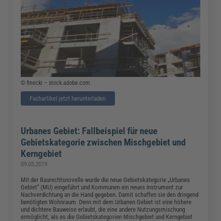
© finecki – stock.adobe.com
Fachartikel jetzt herunterladen
Urbanes Gebiet: Fallbeispiel für neue
Gebietskategorie zwischen Mischgebiet und
Kerngebiet
09.05.2019
Mit der Baurechtsnovelle wurde die neue Gebietskategorie „Urbanes
Gebiet“ (MU) eingeführt und Kommunen ein neues Instrument zur
Nachverdichtung an die Hand gegeben. Damit schaffen sie den dringend
benötigten Wohnraum. Denn mit dem Urbanen Gebiet ist eine höhere
und dichtere Bauweise erlaubt, die eine andere Nutzungsmischung
ermöglicht, als es die Gebietskategorien Mischgebiet und Kerngebiet