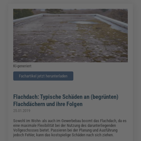
KI-generiert
Fachartikel jetzt herunterladen
Flachdach: Typische Schäden an (begrünten)
Flachdächern und ihre Folgen
25.01.2019
Sowohl im Wohn- als auch im Gewerbebau boomt das Flachdach, da es
eine maximale Flexibilität bei der Nutzung des darunterliegenden
Vollgeschosses bietet. Passieren bei der Planung und Ausführung
jedoch Fehler, kann das kostspielige Schäden nach sich ziehen.