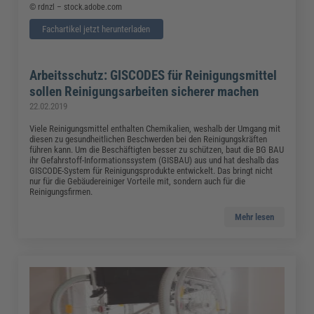
© rdnzl – stock.adobe.com
Fachartikel jetzt herunterladen
Arbeitsschutz: GISCODES für Reinigungsmittel
sollen Reinigungsarbeiten sicherer machen
22.02.2019
Viele Reinigungsmittel enthalten Chemikalien, weshalb der Umgang mit
diesen zu gesundheitlichen Beschwerden bei den Reinigungskräften
führen kann. Um die Beschäftigten besser zu schützen, baut die BG BAU
ihr Gefahrstoff-Informationssystem (GISBAU) aus und hat deshalb das
GISCODE-System für Reinigungsprodukte entwickelt. Das bringt nicht
nur für die Gebäudereiniger Vorteile mit, sondern auch für die
Reinigungsfirmen.
Mehr lesen