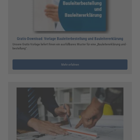
Gratis-Download: Vorlage Bauleiterbestellung und Bauleitererklärung
Unsere Gratis-Vorlage liefert Ihnen ein ausfüllbares Muster für eine „Bauleitererklärung und -
bestellung“.
Mehr erfahren