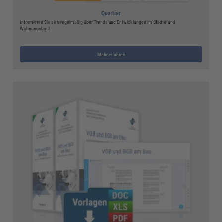
Quartier
Informieren Sie sich regelmäßig über Trends und Entwicklungen im Städte- und
Wohnungsbau!
Mehr erfahren