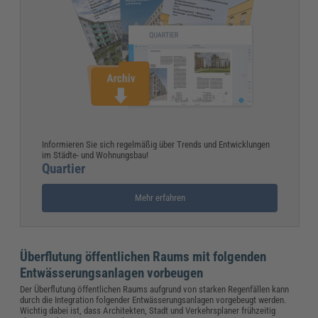
Informieren Sie sich regelmäßig über Trends und Entwicklungen
im Städte- und Wohnungsbau!
Quartier
Mehr erfahren
Überflutung öffentlichen Raums mit folgenden
Entwässerungsanlagen vorbeugen
Der Überflutung öffentlichen Raums aufgrund von starken Regenfällen kann
durch die Integration folgender Entwässerungsanlagen vorgebeugt werden.
Wichtig dabei ist, dass Architekten, Stadt und Verkehrsplaner frühzeitig