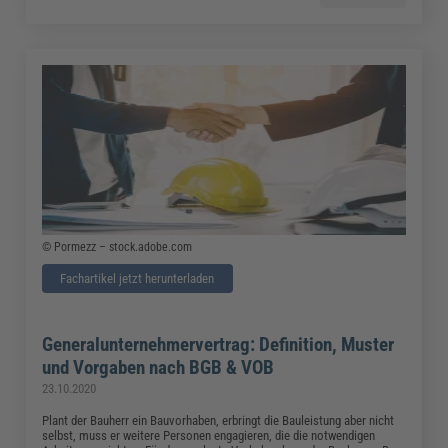
© Pormezz – stock.adobe.com
Fachartikel jetzt herunterladen
Generalunternehmervertrag: Definition, Muster
und Vorgaben nach BGB & VOB
23.10.2020
Plant der Bauherr ein Bauvorhaben, erbringt die Bauleistung aber nicht
selbst, muss er weitere Personen engagieren, die die notwendigen