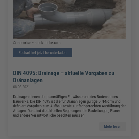
© moonrise – stock.adobe.com
Fachartikel jetzt herunterladen
DIN 4095: Drainage – aktuelle Vorgaben zu
Dränanlagen
08.03.2021
Drainagen dienen der planmäßigen Entwässerung des Bodens eines
Bauwerks. Die DIN 4095 ist die für Dränanlagen gültige DIN-Norm und
definiert Vorgaben zum Aufbau sowie zur fachgerechten Ausführung der
Anlagen. Das sind die aktuellen Regelungen, die Bauleitungen, Planer
und andere Verantwortliche beachten müssen.
Mehr lesen