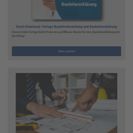
Gratis-Download: Vorlage Bauleiterbestellung und Bauleitererklärung
Unsere Gratis-Vorlage liefert Ihnen ein ausfüllbares Muster für eine „Bauleitererklärung und -
bestellung“.
Mehr erfahren