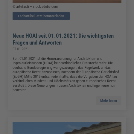
© artefacti – stock.adobe.com
Fachartikel jetzt herunterladen
Neue HOAI seit 01.01.2021: Die wichtigsten
Fragen und Antworten
07.01.2021
Seit 01.01.2021 ist die Honorarordnung für Architekten- und
Ingenieurleistungen (HOAI) kein verbindliches Preisrecht mehr. Die
deutsche Bundesregierung war gezwungen, das Regelwerk an das
europäische Recht anzupassen, nachdem der Europäische Gerichtshof
(EuGH) Mitte 2019 entschieden hatte, dass die Vorgaben der HOAI zu
verbindlichen Mindest- und Höchstsätzen gegen europäisches Recht
verstößt. Diese Neuerungen müssen Architekten und Ingenieure nun
beachten.
Mehr lesen