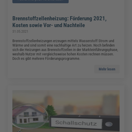
Brennstoffzellenheizung: Förderung 2021,
Kosten sowie Vor- und Nachteile
31.05.2021
Brennstoffzellenheizungen erzeugen mittels Wasserstoff Strom und
Wärme und sind somit eine nachhaltige Art zu heizen. Noch befinden
sich die Heizungen aus Brennstoffzellen in der Markteinführungsphase,
weshalb Nutzer mit vergleichsweise hohen Kosten rechnen müssen.
Doch es gibt mehrere Förderungsprogramme.
Mehr lesen