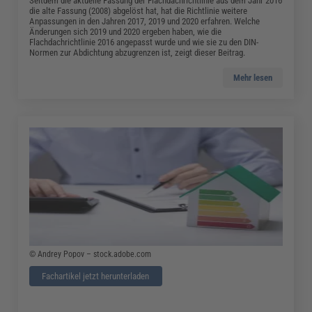
Seitdem die aktuelle Fassung der Flachdachrichtlinie aus dem Jahr 2016
die alte Fassung (2008) abgelöst hat, hat die Richtlinie weitere
Anpassungen in den Jahren 2017, 2019 und 2020 erfahren. Welche
Änderungen sich 2019 und 2020 ergeben haben, wie die
Flachdachrichtlinie 2016 angepasst wurde und wie sie zu den DIN-
Normen zur Abdichtung abzugrenzen ist, zeigt dieser Beitrag.
Mehr lesen
© Andrey Popov – stock.adobe.com
Fachartikel jetzt herunterladen