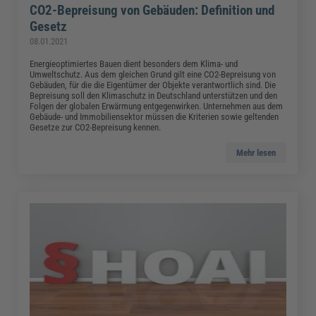
CO2-Bepreisung von Gebäuden: Definition und
Gesetz
08.01.2021
Energieoptimiertes Bauen dient besonders dem Klima- und
Umweltschutz. Aus dem gleichen Grund gilt eine CO2-Bepreisung von
Gebäuden, für die die Eigentümer der Objekte verantwortlich sind. Die
Bepreisung soll den Klimaschutz in Deutschland unterstützen und den
Folgen der globalen Erwärmung entgegenwirken. Unternehmen aus dem
Gebäude- und Immobiliensektor müssen die Kriterien sowie geltenden
Gesetze zur CO2-Bepreisung kennen.
Mehr lesen