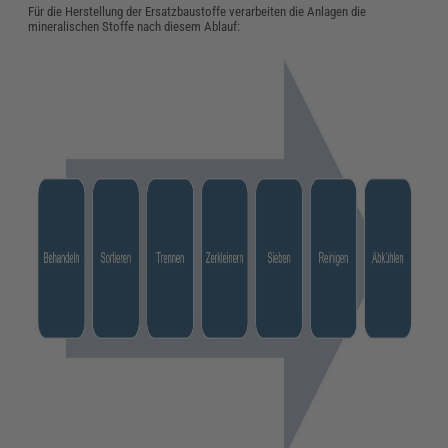
Für die Herstellung der Ersatzbaustoffe verarbeiten die Anlagen die
mineralischen Stoffe nach diesem Ablauf: