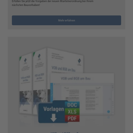
Erfüllen Sie jetzt die Vorgaben der neuen Mantelverordnung bei Ihrem
nächsten Bauvorhaben!
Mehr erfahren