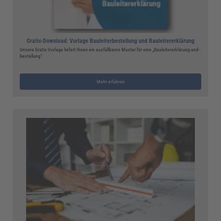
Gratis-Download: Vorlage Bauleiterbestellung und Bauleitererklärung
Unsere Gratis-Vorlage liefert Ihnen ein ausfüllbares Muster für eine „Bauleitererklärung und -
bestellung“.
Mehr erfahren