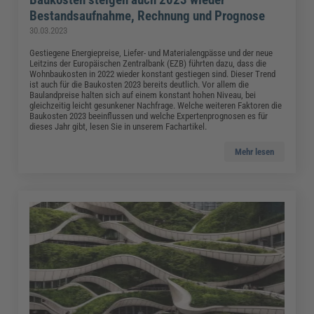
Bestandsaufnahme, Rechnung und Prognose
30.03.2023
Gestiegene Energiepreise, Liefer- und Materialengpässe und der neue
Leitzins der Europäischen Zentralbank (EZB) führten dazu, dass die
Wohnbaukosten in 2022 wieder konstant gestiegen sind. Dieser Trend
ist auch für die Baukosten 2023 bereits deutlich. Vor allem die
Baulandpreise halten sich auf einem konstant hohen Niveau, bei
gleichzeitig leicht gesunkener Nachfrage. Welche weiteren Faktoren die
Baukosten 2023 beeinflussen und welche Expertenprognosen es für
dieses Jahr gibt, lesen Sie in unserem Fachartikel.
Mehr lesen