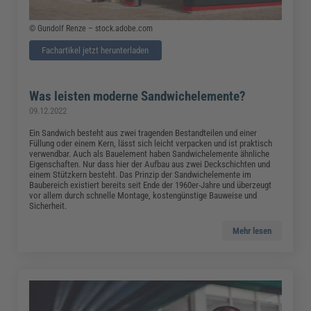
© Gundolf Renze – stock.adobe.com
Fachartikel jetzt herunterladen
Was leisten moderne Sandwichelemente?
09.12.2022
Ein Sandwich besteht aus zwei tragenden Bestandteilen und einer
Füllung oder einem Kern, lässt sich leicht verpacken und ist praktisch
verwendbar. Auch als Bauelement haben Sandwichelemente ähnliche
Eigenschaften. Nur dass hier der Aufbau aus zwei Deckschichten und
einem Stützkern besteht. Das Prinzip der Sandwichelemente im
Baubereich existiert bereits seit Ende der 1960er-Jahre und überzeugt
vor allem durch schnelle Montage, kostengünstige Bauweise und
Sicherheit.
Mehr lesen