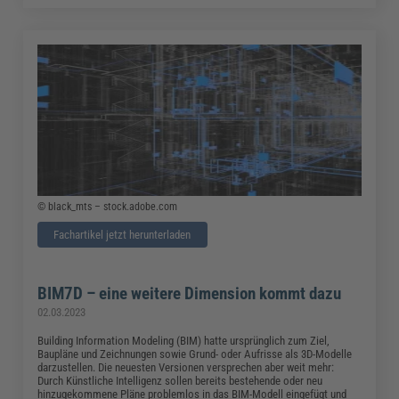
© black_mts – stock.adobe.com
Fachartikel jetzt herunterladen
BIM7D – eine weitere Dimension kommt dazu
02.03.2023
Building Information Modeling (BIM) hatte ursprünglich zum Ziel,
Baupläne und Zeichnungen sowie Grund- oder Aufrisse als 3D-Modelle
darzustellen. Die neuesten Versionen versprechen aber weit mehr:
Durch Künstliche Intelligenz sollen bereits bestehende oder neu
hinzugekommene Pläne problemlos in das BIM-Modell eingefügt und