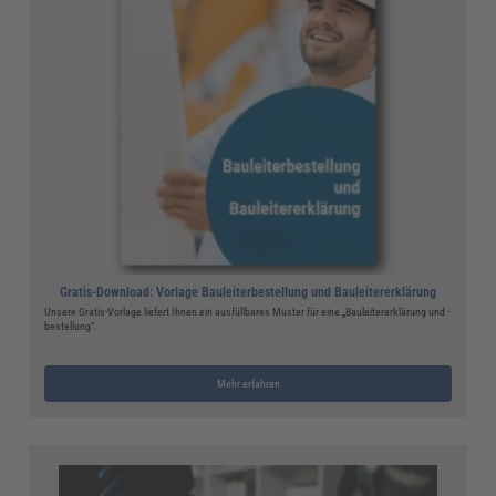
Gratis-Download: Vorlage Bauleiterbestellung und Bauleitererklärung
Unsere Gratis-Vorlage liefert Ihnen ein ausfüllbares Muster für eine „Bauleitererklärung und -
bestellung“.
Mehr erfahren