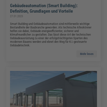
Gebäudeautomation (Smart Building):
Definition, Grundlagen und Vorteile
27.01.2023
Smart Building und Gebäudeautomation sind mittlerweile wichtige
Bestandteile der Baubranche geworden. Als technische Alleskönner
helfen sie dabei, Gebäude energieeffizienter, sicherer und
klimafreundlicher zu gestalten. Das lässt diese Art der technischen
Gebäudeausrüstung zu einer der erfolgsträchtigsten Sparten des
modernen Bauens werden und ebnet den Weg für K.I.-gesteuerte
Gebäudetechnik.
Mehr lesen