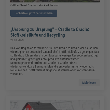
© Blue Planet Studio – stock.adobe.com
Fachartikel jetzt herunterladen
„Ursprung zu Ursprung" – Cradle to Cradle:
Stoffkreisläufe und Recycling
24.03.2023
Das von Beginn an formulierte Ziel des Cradle to Cradle war es, so nah
wie möglich an potenziell „unendliche“ Stoffkreisläufe zu gelangen. Das
sollte dazu führen, dass in der Bausparte weniger Ressourcen benötigt
und gleichzeitig weniger Abfallprodukte anfallen würden.
Dementsprechend fordert das Cradle-to-Cradle-Prinzip
wiederverwendbare Baumaterialen, die entweder immer wieder aufs
Neue in einen Stoffkreislauf eingespeist werden oder konstant darin
verweilen.
Mehr lesen