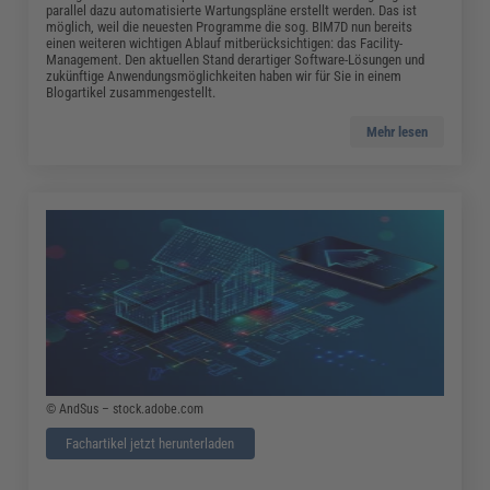
parallel dazu automatisierte Wartungspläne erstellt werden. Das ist
möglich, weil die neuesten Programme die sog. BIM7D nun bereits
einen weiteren wichtigen Ablauf mitberücksichtigen: das Facility-
Management. Den aktuellen Stand derartiger Software-Lösungen und
zukünftige Anwendungsmöglichkeiten haben wir für Sie in einem
Blogartikel zusammengestellt.
Mehr lesen
© AndSus – stock.adobe.com
Fachartikel jetzt herunterladen