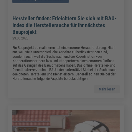
Hersteller finden: Erleichtern Sie sich mit BAU-
Index die Herstellersuche für Ihr nächstes
Bauprojekt
23.05.2023
Ein Bauprojekt zu realisieren, ist eine enorme Herausforderung. Nicht
nur, weil viele unterschiedliche Aspekte zu berücksichtigen sind,
sondern auch, weil die Suche nach und die Koordination von
Kooperationspartnern bzw. Industriepartnern einen enormen Einfluss
auf das Gelingen des Bauvorhabens haben. Das online Hersteller- und
Dienstleisterverzeichnis BAU-Index unterstützt Sie bei der Suche nach
geeigneten Herstellern und Dienstleistern. Generell sollten Sie bei der
Herstellersuche folgende Aspekte berücksichtigen.
Mehr lesen