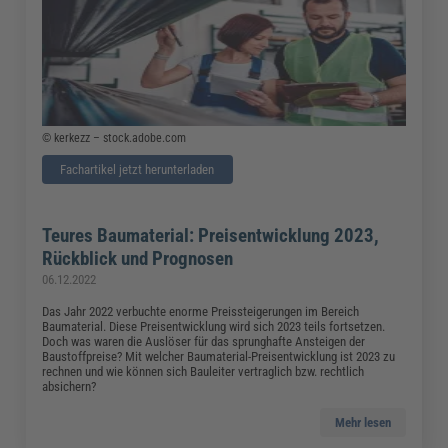
© kerkezz – stock.adobe.com
Fachartikel jetzt herunterladen
Teures Baumaterial: Preisentwicklung 2023,
Rückblick und Prognosen
06.12.2022
Das Jahr 2022 verbuchte enorme Preissteigerungen im Bereich
Baumaterial. Diese Preisentwicklung wird sich 2023 teils fortsetzen.
Doch was waren die Auslöser für das sprunghafte Ansteigen der
Baustoffpreise? Mit welcher Baumaterial-Preisentwicklung ist 2023 zu
rechnen und wie können sich Bauleiter vertraglich bzw. rechtlich
absichern?
Mehr lesen