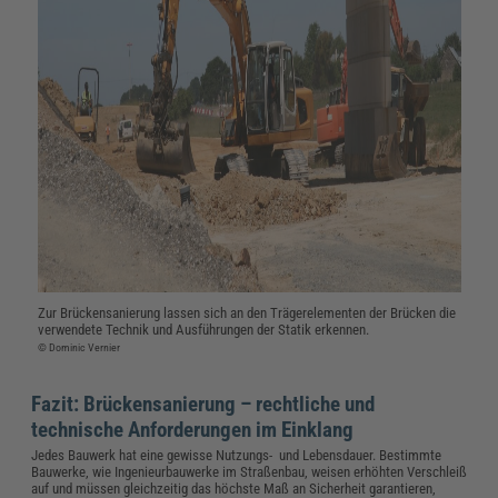
Zur Brückensanierung lassen sich an den Trägerelementen der Brücken die
verwendete Technik und Ausführungen der Statik erkennen.
© Dominic Vernier
Fazit: Brückensanierung – rechtliche und
technische Anforderungen im Einklang
Jedes Bauwerk hat eine gewisse Nutzungs- und Lebensdauer. Bestimmte
Bauwerke, wie Ingenieurbauwerke im Straßenbau, weisen erhöhten Verschleiß
auf und müssen gleichzeitig das höchste Maß an Sicherheit garantieren,