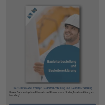
Gratis-Download: Vorlage Bauleiterbestellung und Bauleitererklärung
Unsere Gratis-Vorlage liefert Ihnen ein ausfüllbares Muster für eine „Bauleitererklärung und -
bestellung“.