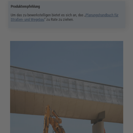
Produktempfehlung
Um das zu bewerkstelligen bietet es sich an, das „
Planungshandbuch für
Straßen- und Wegebau
“ zu Rate zu ziehen.