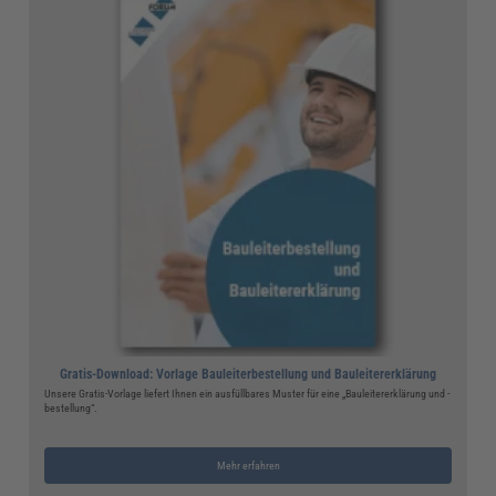
Gratis-Download: Vorlage Bauleiterbestellung und Bauleitererklärung
Unsere Gratis-Vorlage liefert Ihnen ein ausfüllbares Muster für eine „Bauleitererklärung und -
bestellung“.
Mehr erfahren