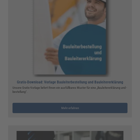
Gratis-Download: Vorlage Bauleiterbestellung und Bauleitererklärung
Unsere Gratis-Vorlage liefert Ihnen ein ausfüllbares Muster für eine „Bauleitererklärung und -
bestellung“.
Mehr erfahren