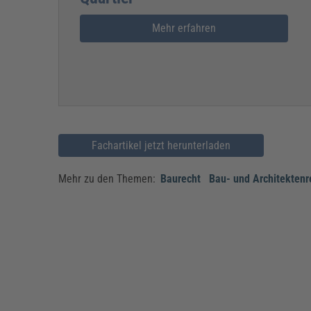
Mehr erfahren
Fachartikel jetzt herunterladen
Mehr zu den Themen:
Baurecht
Bau- und Architektenr