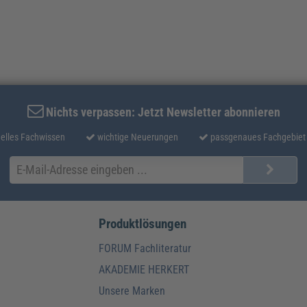
Nichts verpassen: Jetzt Newsletter abonnieren
elles Fachwissen
wichtige Neuerungen
passgenaues Fachgebiet
Produktlösungen
FORUM Fachliteratur
AKADEMIE HERKERT
Unsere Marken