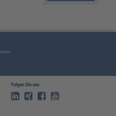
 wählen
Folgen Sie uns