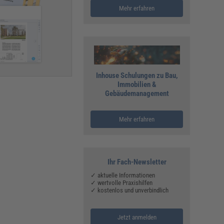
Mehr erfahren
Inhouse Schulungen zu Bau,
Immobilien &
Gebäudemanagement
Mehr erfahren
Ihr Fach-Newsletter
✓ aktuelle Informationen
✓ wertvolle Praxishilfen
✓ kostenlos und unverbindlich
Jetzt anmelden