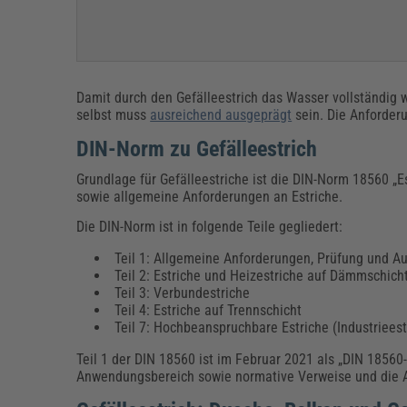
Damit durch den Gefälleestrich das Wasser vollständig 
selbst muss
ausreichend ausgeprägt
sein. Die Anforderu
DIN-Norm zu Gefälleestrich
Grundlage für Gefälleestriche ist die DIN-Norm 18560 „
sowie allgemeine Anforderungen an Estriche.
Die DIN-Norm ist in folgende Teile gegliedert:
Teil 1: Allgemeine Anforderungen, Prüfung und A
Teil 2: Estriche und Heizestriche auf Dämmschic
Teil 3: Verbundestriche
Teil 4: Estriche auf Trennschicht
Teil 7: Hochbeanspruchbare Estriche (Industrieest
Teil 1 der DIN 18560 ist im Februar 2021 als „DIN 18560
Anwendungsbereich sowie normative Verweise und die Ab