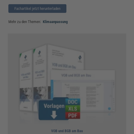
Fachartikel jetzt herunterladen
Mehr zu den Themen:
Klimaanpassung
VOB und BGB am Bau