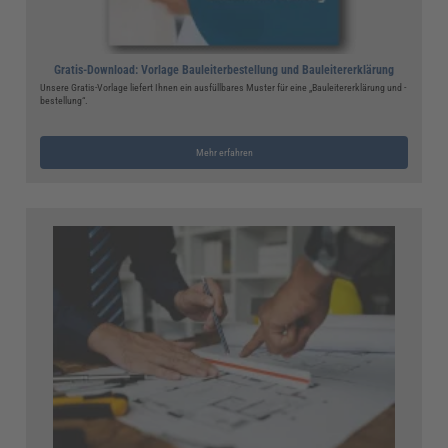
Gratis-Download: Vorlage Bauleiterbestellung und Bauleitererklärung
Unsere Gratis-Vorlage liefert Ihnen ein ausfüllbares Muster für eine „Bauleitererklärung und -
bestellung“.
Mehr erfahren