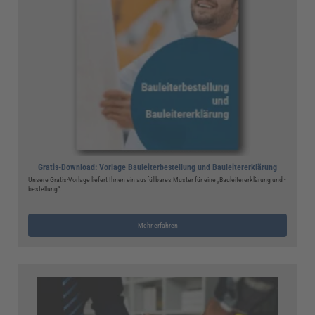
Gratis-Download: Vorlage Bauleiterbestellung und Bauleitererklärung
Unsere Gratis-Vorlage liefert Ihnen ein ausfüllbares Muster für eine „Bauleitererklärung und -
bestellung“.
Mehr erfahren