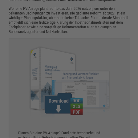
Wer eine PV-Anlage plant, sollte das Jahr 2026 nutzen, um unter den
bekannten Bedingungen zu investieren. Die geplante Reform ab 2027 ist ein
wichtiger Planungsfaktor, aber noch keine Tatsache. Für maximale Sicherheit
empfiehlt sich eine frühzeitige Klärung der Inbetriebnahmefristen mit dem
Fachplaner sowie eine sorgfältige Dokumentation aller Meldungen an
Bundesnetzagentur und Netzbetreiber.
Planen Sie eine PV-Anlage? Fundierte technische und
wirtschaftliche Entscheidungen treffen Sie mit