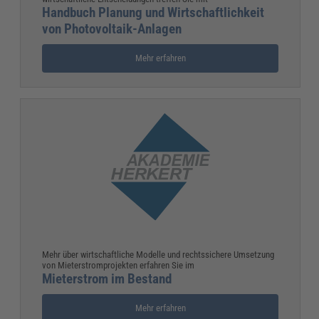
Handbuch Planung und Wirtschaftlichkeit
von Photovoltaik-Anlagen
Mehr erfahren
Mehr über wirtschaftliche Modelle und rechtssichere Umsetzung
von Mieterstromprojekten erfahren Sie im
Mieterstrom im Bestand
Mehr erfahren