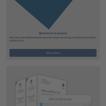
Mieterstrom im Bestand
Mehr über wirtschaftliche Modelle und rechtssichere Umsetzung von Mieterstromprojekten
erfahren Sie im
Mehr erfahren