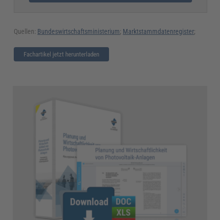
Quellen:
Bundeswirtschaftsministerium
;
Marktstammdatenregister
;
Fachartikel jetzt herunterladen