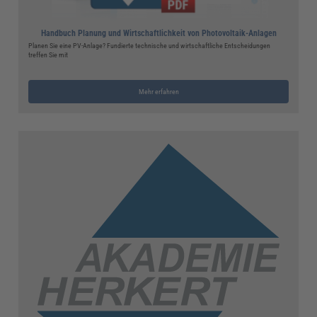
Handbuch Planung und Wirtschaftlichkeit von Photovoltaik-Anlagen
Planen Sie eine PV-Anlage? Fundierte technische und wirtschaftliche Entscheidungen
treffen Sie mit
Mehr erfahren