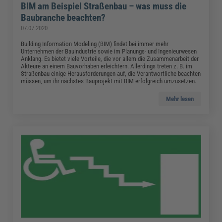
BIM am Beispiel Straßenbau – was muss die
Baubranche beachten?
07.07.2020
Building Information Modeling (BIM) findet bei immer mehr
Unternehmen der Bauindustrie sowie im Planungs- und Ingenieurwesen
Anklang. Es bietet viele Vorteile, die vor allem die Zusammenarbeit der
Akteure an einem Bauvorhaben erleichtern. Allerdings treten z. B. im
Straßenbau einige Herausforderungen auf, die Verantwortliche beachten
müssen, um ihr nächstes Bauprojekt mit BIM erfolgreich umzusetzen.
Mehr lesen