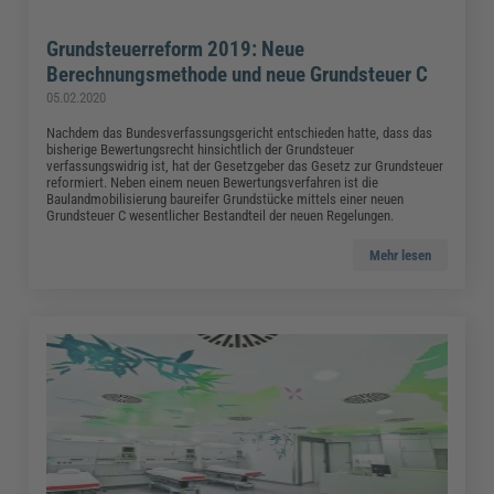
Grundsteuerreform 2019: Neue
Berechnungsmethode und neue Grundsteuer C
05.02.2020
Nachdem das Bundesverfassungsgericht entschieden hatte, dass das
bisherige Bewertungsrecht hinsichtlich der Grundsteuer
verfassungswidrig ist, hat der Gesetzgeber das Gesetz zur Grundsteuer
reformiert. Neben einem neuen Bewertungsverfahren ist die
Baulandmobilisierung baureifer Grundstücke mittels einer neuen
Grundsteuer C wesentlicher Bestandteil der neuen Regelungen.
Mehr lesen