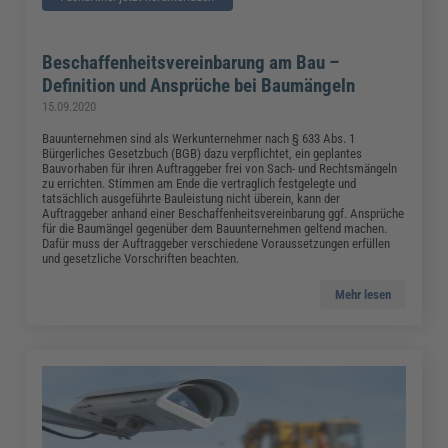
Beschaffenheitsvereinbarung am Bau –
Definition und Ansprüche bei Baumängeln
15.09.2020
Bauunternehmen sind als Werkunternehmer nach § 633 Abs. 1
Bürgerliches Gesetzbuch (BGB) dazu verpflichtet, ein geplantes
Bauvorhaben für ihren Auftraggeber frei von Sach- und Rechtsmängeln
zu errichten. Stimmen am Ende die vertraglich festgelegte und
tatsächlich ausgeführte Bauleistung nicht überein, kann der
Auftraggeber anhand einer Beschaffenheitsvereinbarung ggf. Ansprüche
für die Baumängel gegenüber dem Bauunternehmen geltend machen.
Dafür muss der Auftraggeber verschiedene Voraussetzungen erfüllen
und gesetzliche Vorschriften beachten.
Mehr lesen