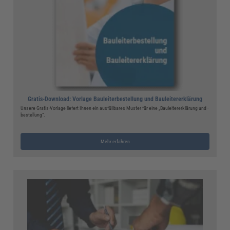
Gratis-Download: Vorlage Bauleiterbestellung und Bauleitererklärung
Unsere Gratis-Vorlage liefert Ihnen ein ausfüllbares Muster für eine „Bauleitererklärung und -
bestellung“.
Mehr erfahren