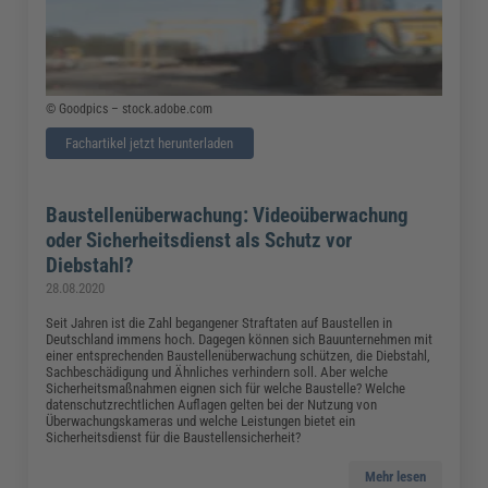
© Goodpics – stock.adobe.com
Fachartikel jetzt herunterladen
Baustellenüberwachung: Videoüberwachung
oder Sicherheitsdienst als Schutz vor
Diebstahl?
28.08.2020
Seit Jahren ist die Zahl begangener Straftaten auf Baustellen in
Deutschland immens hoch. Dagegen können sich Bauunternehmen mit
einer entsprechenden Baustellenüberwachung schützen, die Diebstahl,
Sachbeschädigung und Ähnliches verhindern soll. Aber welche
Sicherheitsmaßnahmen eignen sich für welche Baustelle? Welche
datenschutzrechtlichen Auflagen gelten bei der Nutzung von
Überwachungskameras und welche Leistungen bietet ein
Sicherheitsdienst für die Baustellensicherheit?
Mehr lesen