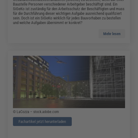
Baustelle Personen verschiedener Arbeitgeber beschäftigt sind. Ein
SiGeKo ist zuständig für den Arbeitsschutz der Beschäftigten und muss
für die Durchführung dieser wichtigen Aufgabe ausreichend qualifiziert
sein. Doch ist ein SiGeKo wirklich für jedes Bauvorhaben zu bestellen
und welche Aufgaben übernimmt er konkret?
Mehr lesen
© LaCozza – stock.adobe.com
Fachartikel jetzt herunterladen