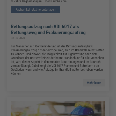
© Zahra Bagherzadegan – stock.adobe.com
Fachartikel jetzt herunterladen
Rettungsaufzug nach VDI 6017 als
Rettungsweg und Evakuierungsaufzug
08.06.2020
Für Menschen mit Gehbehinderung ist der Rettungsaufzug bzw.
Evakuierungsaufzug oft der einzige Weg, sich im Brandfall selbst retten
zu können. Und obwohl die Möglichkeit zur Eigenrettung nach dem
Grundsatz der Barrierefreiheit der beste Brandschutz für alle Menschen
ist, wird dieser Aspekt in den meisten Bauordnungen und im Baurecht
vernachlässigt. Dabei zeigt die VDI 6017 Planern und Betreibern von
Gebäuden, wann und wie Aufzüge im Brandfall weiter betrieben werden
können.
Mehr lesen