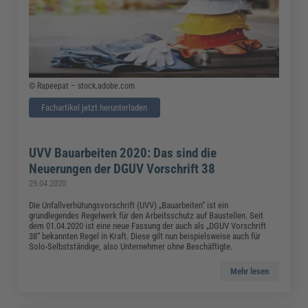
© Rapeepat – stock.adobe.com
Fachartikel jetzt herunterladen
UVV Bauarbeiten 2020: Das sind die
Neuerungen der DGUV Vorschrift 38
29.04.2020
Die Unfallverhütungsvorschrift (UVV) „Bauarbeiten“ ist ein
grundlegendes Regelwerk für den Arbeitsschutz auf Baustellen. Seit
dem 01.04.2020 ist eine neue Fassung der auch als „DGUV Vorschrift
38“ bekannten Regel in Kraft. Diese gilt nun beispielsweise auch für
Solo-Selbstständige, also Unternehmer ohne Beschäftigte.
Mehr lesen