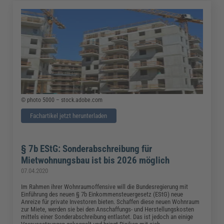
© photo 5000 – stock.adobe.com
Fachartikel jetzt herunterladen
§ 7b EStG: Sonderabschreibung für
Mietwohnungsbau ist bis 2026 möglich
07.04.2020
Im Rahmen ihrer Wohnraumoffensive will die Bundesregierung mit
Einführung des neuen § 7b Einkommensteuergesetz (EStG) neue
Anreize für private Investoren bieten. Schaffen diese neuen Wohnraum
zur Miete, werden sie bei den Anschaffungs- und Herstellungskosten
mittels einer Sonderabschreibung entlastet. Das ist jedoch an einige