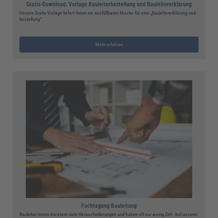
Gratis-Download: Vorlage Bauleiterbestellung und Bauleitererklärung
Unsere Gratis-Vorlage liefert Ihnen ein ausfüllbares Muster für eine „Bauleitererklärung und -
bestellung“.
Mehr erfahren
Fachtagung Bauleitung
Bauleiter/innen meistern viele Herausforderungen und haben oft nur wenig Zeit. Auf unserer