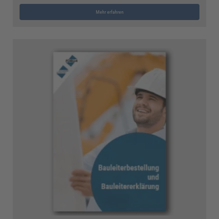
Mehr erfahren