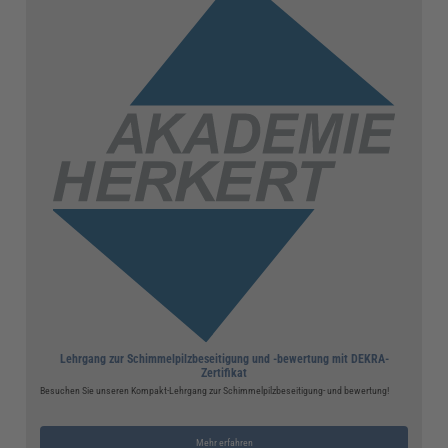
Lehrgang zur Schimmelpilzbeseitigung und -bewertung mit DEKRA-
Zertifikat
Besuchen Sie unseren Kompakt-Lehrgang zur Schimmelpilzbeseitigung- und bewertung!
Mehr erfahren