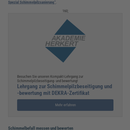
Spezial Schimmelpilzsanierung“
.
160;
Besuchen Sie unseren Kompakt-Lehrgang zur
Schimmelpilzbeseitigung- und bewertung!
Lehrgang zur Schimmelpilzbeseitigung und
-bewertung mit DEKRA-Zertifikat
Mehr erfahren
Schimmelbefall messen und bewerten