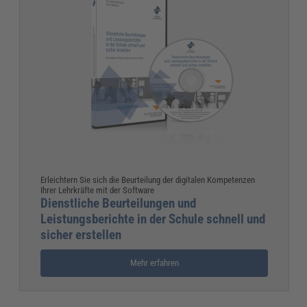
Erleichtern Sie sich die Beurteilung der digitalen Kompetenzen
Ihrer Lehrkräfte mit der Software
Dienstliche Beurteilungen und
Leistungsberichte in der Schule schnell und
sicher erstellen
Mehr erfahren