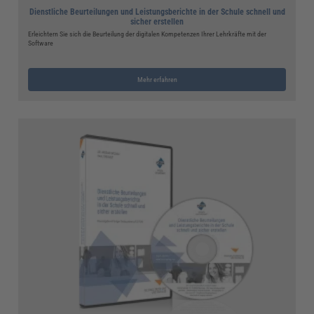
Dienstliche Beurteilungen und Leistungsberichte in der Schule schnell und
sicher erstellen
Erleichtern Sie sich die Beurteilung der digitalen Kompetenzen Ihrer Lehrkräfte mit der
Software
Mehr erfahren