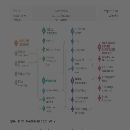
Quelle: © Goethe-Institut, 2019