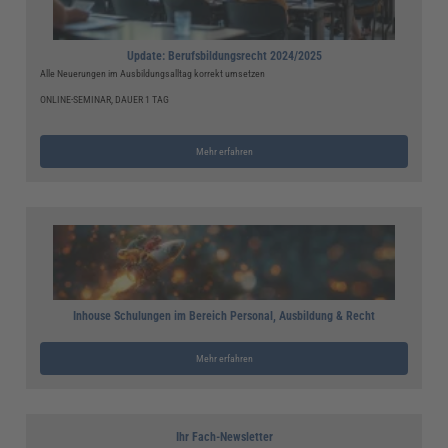
Update: Berufsbildungsrecht 2024/2025
Alle Neuerungen im Ausbildungsalltag korrekt umsetzen
ONLINE-SEMINAR, DAUER 1 TAG
Mehr erfahren
Inhouse Schulungen im Bereich Personal, Ausbildung & Recht
Mehr erfahren
Ihr Fach-Newsletter