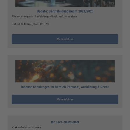
Update: Berufsbildungsrecht 2024/2025
Alle Neuerungen im Ausbildungsalltag korrekt umsetzen
ONLINE-SEMINAR, DAUER 1 TAG
Mehr erfahren
Inhouse Schulungen im Bereich Personal, Ausbildung & Recht
Mehr erfahren
Ihr Fach-Newsletter
✓ aktuelle Informationen