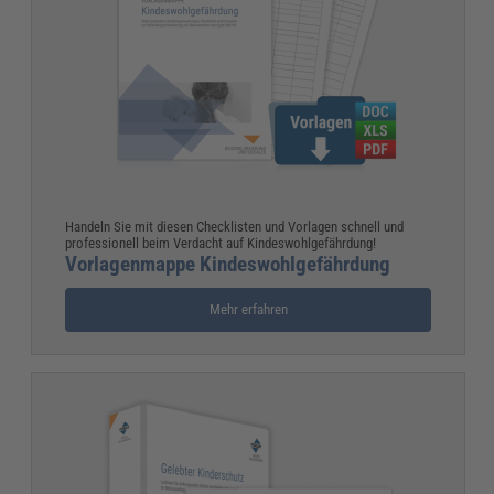
Handeln Sie mit diesen Checklisten und Vorlagen schnell und
professionell beim Verdacht auf Kindeswohlgefährdung!
Vorlagenmappe Kindeswohlgefährdung
Mehr erfahren