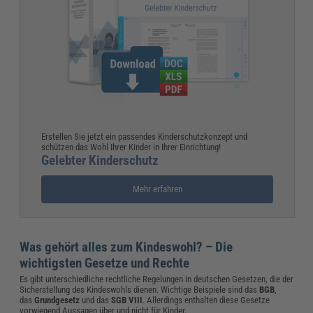
Erstellen Sie jetzt ein passendes Kinderschutzkonzept und
schützen das Wohl Ihrer Kinder in Ihrer Einrichtung!
Gelebter Kinderschutz
Mehr erfahren
Was gehört alles zum Kindeswohl? – Die
wichtigsten Gesetze und Rechte
Es gibt unterschiedliche rechtliche Regelungen in deutschen Gesetzen, die der
Sicherstellung des Kindeswohls dienen. Wichtige Beispiele sind das
BGB
,
das
Grundgesetz
und das
SGB VIII
.
Allerdings enthalten diese Gesetze
vorwiegend Aussagen über und nicht für Kinder.