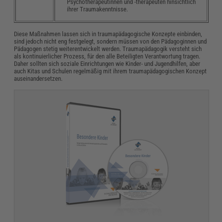
Psychotherapeutinnen und -therapeuten hinsichtlich
ihrer Traumakenntnisse.
Diese Maßnahmen lassen sich in traumapädagogische Konzepte einbinden,
sind jedoch nicht eng festgelegt, sondern müssen von den Pädagoginnen und
Pädagogen stetig weiterentwickelt werden. Traumapädagogik versteht sich
als kontinuierlicher Prozess, für den alle Beteiligten Verantwortung tragen.
Daher sollten sich soziale Einrichtungen wie Kinder- und Jugendhilfen, aber
auch Kitas und Schulen regelmäßig mit ihrem traumapädagogischen Konzept
auseinandersetzen.