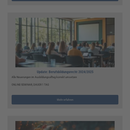
Update: Berufsbildungsrecht 2024/2025
Alle Neuerungen im Ausbildungsalltag korrekt umsetzen
ONLINE-SEMINAR, DAUER 1 TAG
Mehr erfahren