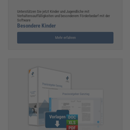
Unterstützen Sie jetzt Kinder und Jugendliche mit
Verhaltensauffälligkeiten und besonderem Förderbedarf mit der
Software
Besondere Kinder
Mehr erfahren