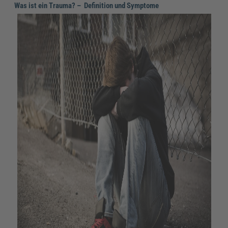
Was ist ein Trauma? – Definition und Symptome