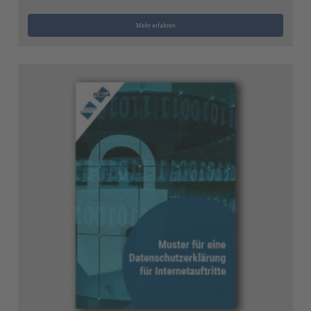
Mehr erfahren