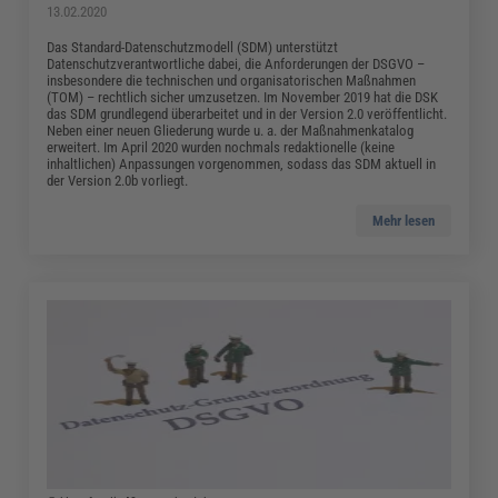
13.02.2020
Das Standard-Datenschutzmodell (SDM) unterstützt
Datenschutzverantwortliche dabei, die Anforderungen der DSGVO –
insbesondere die technischen und organisatorischen Maßnahmen
(TOM) – rechtlich sicher umzusetzen. Im November 2019 hat die DSK
das SDM grundlegend überarbeitet und in der Version 2.0 veröffentlicht.
Neben einer neuen Gliederung wurde u. a. der Maßnahmenkatalog
erweitert. Im April 2020 wurden nochmals redaktionelle (keine
inhaltlichen) Anpassungen vorgenommen, sodass das SDM aktuell in
der Version 2.0b vorliegt.
Mehr lesen