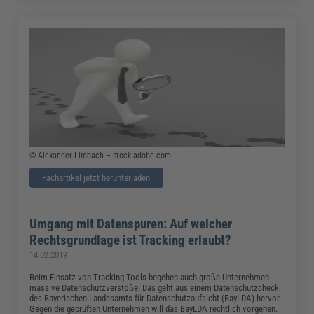
© Alexander Limbach – stock.adobe.com
Fachartikel jetzt herunterladen
Umgang mit Datenspuren: Auf welcher
Rechtsgrundlage ist Tracking erlaubt?
14.02.2019
Beim Einsatz von Tracking-Tools begehen auch große Unternehmen
massive Datenschutzverstöße. Das geht aus einem Datenschutzcheck
des Bayerischen Landesamts für Datenschutzaufsicht (BayLDA) hervor.
Gegen die geprüften Unternehmen will das BayLDA rechtlich vorgehen.