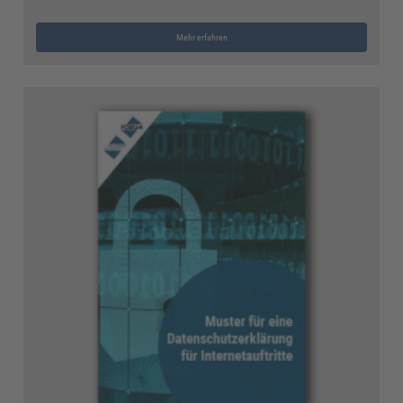
Mehr erfahren