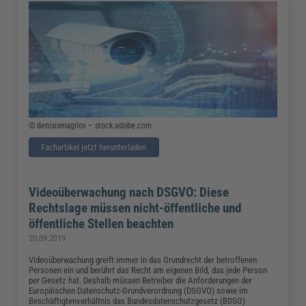
© denisismagilov – stock.adobe.com
Fachartikel jetzt herunterladen
Videoüberwachung nach DSGVO: Diese
Rechtslage müssen nicht-öffentliche und
öffentliche Stellen beachten
20.09.2019
Videoüberwachung greift immer in das Grundrecht der betroffenen
Personen ein und berührt das Recht am eigenen Bild, das jede Person
per Gesetz hat. Deshalb müssen Betreiber die Anforderungen der
Europäischen Datenschutz-Grundverordnung (DSGVO) sowie im
Beschäftigtenverhältnis das Bundesdatenschutzgesetz (BDSG)