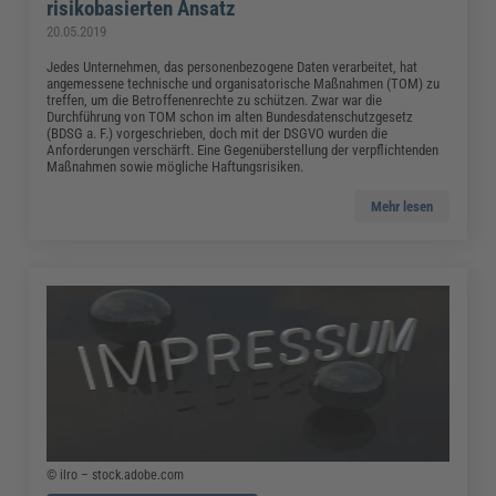
risikobasierten Ansatz
20.05.2019
Jedes Unternehmen, das personenbezogene Daten verarbeitet, hat
angemessene technische und organisatorische Maßnahmen (TOM) zu
treffen, um die Betroffenenrechte zu schützen. Zwar war die
Durchführung von TOM schon im alten Bundesdatenschutzgesetz
(BDSG a. F.) vorgeschrieben, doch mit der DSGVO wurden die
Anforderungen verschärft. Eine Gegenüberstellung der verpflichtenden
Maßnahmen sowie mögliche Haftungsrisiken.
Mehr lesen
© ilro – stock.adobe.com