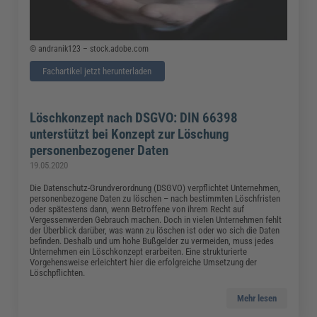
© andranik123 – stock.adobe.com
Fachartikel jetzt herunterladen
Löschkonzept nach DSGVO: DIN 66398
unterstützt bei Konzept zur Löschung
personenbezogener Daten
19.05.2020
Die Datenschutz-Grundverordnung (DSGVO) verpflichtet Unternehmen,
personenbezogene Daten zu löschen – nach bestimmten Löschfristen
oder spätestens dann, wenn Betroffene von ihrem Recht auf
Vergessenwerden Gebrauch machen. Doch in vielen Unternehmen fehlt
der Überblick darüber, was wann zu löschen ist oder wo sich die Daten
befinden. Deshalb und um hohe Bußgelder zu vermeiden, muss jedes
Unternehmen ein Löschkonzept erarbeiten. Eine strukturierte
Vorgehensweise erleichtert hier die erfolgreiche Umsetzung der
Löschpflichten.
Mehr lesen