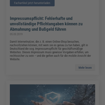
Fachartikel jetzt herunterladen
Impressumspflicht: Fehlerhafte und
unvollständige Pflichtangaben können zu
Abmahnung und Bußgeld führen
05.03.2019
Damit Internetnutzer, die z. B. einen Online-Shop besuchen,
nachvollziehen können, mit wem sie es genau zu tun haben, gilt in
Deutschland die sog. Impressumspflicht für geschäftsmäßige
Websites. Dieses Impressum muss gewisse Vorgaben erfüllen, um
rechtssicher zu sein – und die gelten auch für die mobile Ansicht der
Website.
Mehr lesen