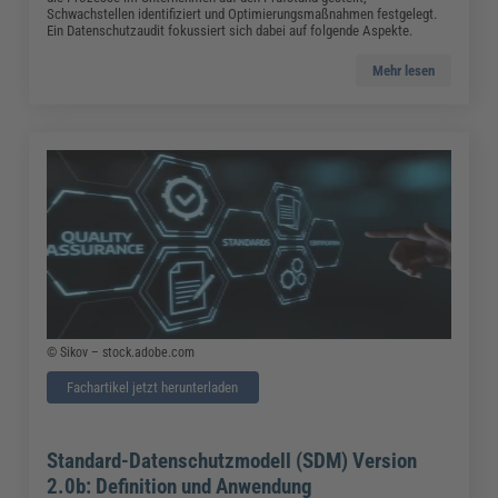
Schwachstellen identifiziert und Optimierungsmaßnahmen festgelegt.
Ein Datenschutzaudit fokussiert sich dabei auf folgende Aspekte.
Mehr lesen
© Sikov – stock.adobe.com
Fachartikel jetzt herunterladen
Standard-Datenschutzmodell (SDM) Version
2.0b: Definition und Anwendung