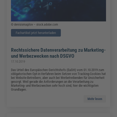
© denisismagilov – stock.adobe.com
Fachartikel jetzt herunterladen
Rechtssichere Datenverarbeitung zu Marketing-
und Werbezwecken nach DSGVO
17.10.2019
Das Urteil des Europäischen Gerichtshofs (EuGH) vom 01.10.2019 zum
obligatorischen Opt-in-Verfahren beim Setzen von Tracking-Cookies hat
bei Website-Betreibern, aber auch bei Werbetreibenden für Unsicherheit
gesorgt. Weil gerade die Anforderungen an die Verarbeitung zu
Marketing- und Werbezwecken sehr hoch sind, hier die wichtigsten
Grundlagen.
Mehr lesen