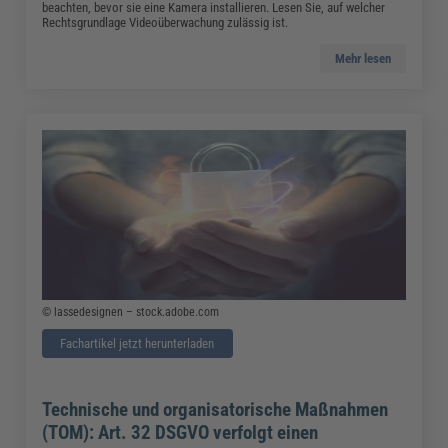
beachten, bevor sie eine Kamera installieren. Lesen Sie, auf welcher
Rechtsgrundlage Videoüberwachung zulässig ist.
Mehr lesen
© lassedesignen – stock.adobe.com
Fachartikel jetzt herunterladen
Technische und organisatorische Maßnahmen
(TOM): Art. 32 DSGVO verfolgt einen