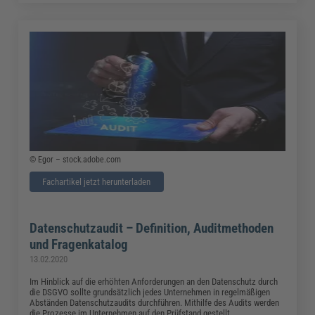
© Egor – stock.adobe.com
Fachartikel jetzt herunterladen
Datenschutzaudit – Definition, Auditmethoden
und Fragenkatalog
13.02.2020
Im Hinblick auf die erhöhten Anforderungen an den Datenschutz durch
die DSGVO sollte grundsätzlich jedes Unternehmen in regelmäßigen
Abständen Datenschutzaudits durchführen. Mithilfe des Audits werden
die Prozesse im Unternehmen auf den Prüfstand gestellt,