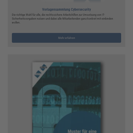
Vorlagensammlung Cybersecurity
Die richtige Wahl für alle, die rechtssichere Arbeitshilfen zur Umsetzung von IT-
Sicherheitsvorgaben nutzen und dabei alle Mitarbeitenden ganz konkret mit einbinden
wollen.
Mehr erfahren