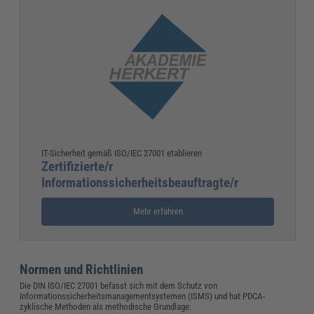
IT-Sicherheit gemäß ISO/IEC 27001 etablieren
Zertifizierte/r
Informationssicherheitsbeauftragte/r
Mehr erfahren
Normen und Richtlinien
Die DIN ISO/IEC 27001 befasst sich mit dem Schutz von
Informationssicherheitsmanagementsystemen (ISMS) und hat PDCA-
zyklische Methoden als methodische Grundlage.