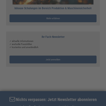
Inhouse Schulungen im Bereich Produktion & Maschinensicherheit
Mehr erfahren
Ihr Fach-Newsletter
✓ aktuelle Informationen
✓ wertvolle Praxishilfen
✓ kostenlos und unverbindlich
Jetzt anmelden
Nichts verpassen: Jetzt Newsletter abonnieren