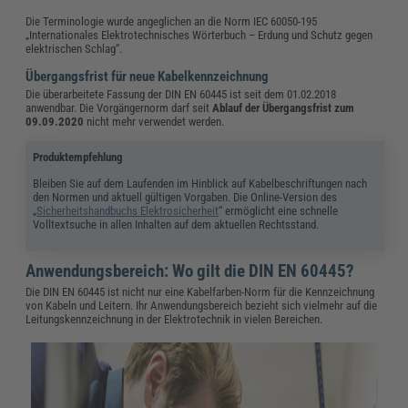
Die Terminologie wurde angeglichen an die Norm IEC 60050-195
„Internationales Elektrotechnisches Wörterbuch – Erdung und Schutz gegen
elektrischen Schlag“.
Übergangsfrist für neue Kabelkennzeichnung
Die überarbeitete Fassung der DIN EN 60445 ist seit dem 01.02.2018
anwendbar. Die Vorgängernorm darf seit
Ablauf der Übergangsfrist
zum
09.09.2020
nicht mehr verwendet werden.
Produktempfehlung
Bleiben Sie auf dem Laufenden im Hinblick auf Kabelbeschriftungen nach
den Normen und aktuell gültigen Vorgaben. Die Online-Version des
„
Sicherheitshandbuchs Elektrosicherheit
“ ermöglicht eine schnelle
Volltextsuche in allen Inhalten auf dem aktuellen Rechtsstand.
Anwendungsbereich: Wo gilt die DIN EN 60445?
Die DIN EN 60445 ist nicht nur eine Kabelfarben-Norm für die Kennzeichnung
von Kabeln und Leitern. Ihr Anwendungsbereich bezieht sich vielmehr auf die
Leitungskennzeichnung in der Elektrotechnik in vielen Bereichen.