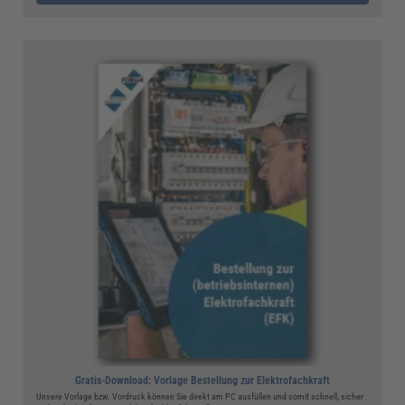
Gratis-Download: Vorlage Bestellung zur Elektrofachkraft
Unsere Vorlage bzw. Vordruck können Sie direkt am PC ausfüllen und somit schnell, sicher