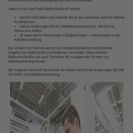
Kabelkennzeichnung anwendungsspezifisch einzubinden.
Jedoch muss auch jede Elektrofachkraft wissen,
welche Aderfarben nach welcher Norm was bedeuten, auch bei älteren
Installationen.
welche Änderungen bei der Kabelkennzeichnung etc. derzeit zur
Diskussion stehen.
ab wann welche Neuerungen Gültigkeit haben – insbesondere in der
Kabelbeschriftung.
Nur anhand von Normen lassen sich Doppeldeutigkeiten und fehlende
Angaben bei elektrischen Installationen vermeiden. Daher müssen
Elektrofachkräfte wie auch Techniker die Vorgaben der Normen zur
Kabelmarkierung kennen.
Der folgende Abschnitt beschreibt die Inhalte und letzten Änderungen der DIN
EN 60445 zur Kabelkennzeichnung.