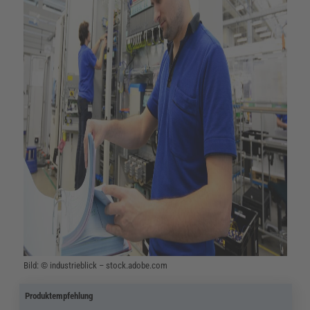
Bild: © industrieblick – stock.adobe.com
Produktempfehlung