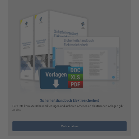
Sicherheitshandbuch Elektrosicherheit
Für stets korrekte Kabelmarkierungen und sicheres Arbeiten an elektrischen Anlagen gibt
es das
Mehr erfahren