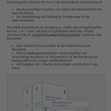
Umsetzung aller relevanter Normen ist die entscheidende Voraussetzung für
den phasenrichtigen Anschluss von elektrischen Betriebsmitteln wie
auch Steckdosen.
die Gewährleistung und Erfüllung der Anforderungen an die
Elektrosicherheit.
Was Elektrofachkräfte bei der Verlegung von Kabeln und Leitungen beachten
müssen, z. B. in feuer- und explosionsgefährdeten Bereichen, können
Verantwortliche im
„
Sicherheitshandbuch Elektrosicherheit
“
nachlesen. Das
Buch bietet:
Einen fundierten Praxisleitfaden für den elektrotechnischen
Betriebsteil
Präzise Handlungsempfehlungen, Umsetzungshilfen und
einsatzfertige Nachweise zur Dokumentation für den Betrieb und die
Prüfung elektrischer Anlagen und Betriebsmittel
Alle Vorgaben zum schnellen Nachschlagen und Umsetzen in der
Praxis