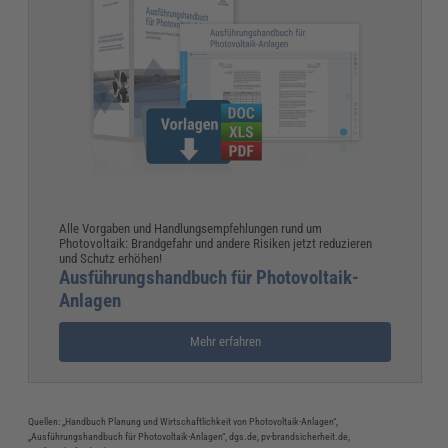
Alle Vorgaben und Handlungsempfehlungen rund um
Photovoltaik: Brandgefahr und andere Risiken jetzt reduzieren
und Schutz erhöhen!
Ausführungshandbuch für Photovoltaik-
Anlagen
Mehr erfahren
Quellen: „Handbuch Planung und Wirtschaftlichkeit von Photovoltaik-Anlagen“,
„Ausführungshandbuch für Photovoltaik-Anlagen“, dgs.de, pv-brandsicherheit.de,