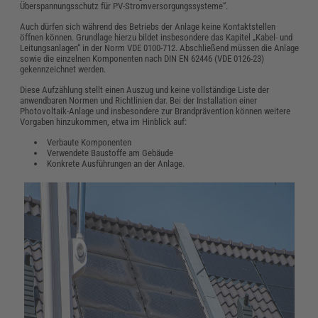
Überspannungsschutz für PV-Stromversorgungssysteme“.
Auch dürfen sich während des Betriebs der Anlage keine Kontaktstellen
öffnen können. Grundlage hierzu bildet insbesondere das Kapitel „Kabel- und
Leitungsanlagen“ in der Norm VDE 0100-712. Abschließend müssen die Anlage
sowie die einzelnen Komponenten nach DIN EN 62446 (VDE 0126-23)
gekennzeichnet werden.
Diese Aufzählung stellt einen Auszug und keine vollständige Liste der
anwendbaren Normen und Richtlinien dar. Bei der Installation einer
Photovoltaik-Anlage und insbesondere zur Brandprävention können weitere
Vorgaben hinzukommen, etwa im Hinblick auf:
Verbaute Komponenten
Verwendete Baustoffe am Gebäude
Konkrete Ausführungen an der Anlage.