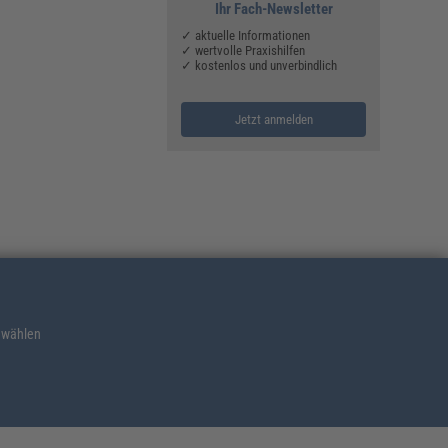
Ihr Fach-Newsletter
✓ aktuelle Informationen
✓ wertvolle Praxishilfen
✓ kostenlos und unverbindlich
Jetzt anmelden
 wählen