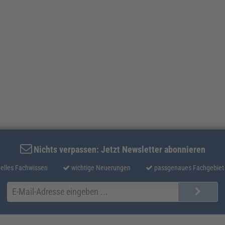
Nichts verpassen: Jetzt Newsletter abonnieren
elles Fachwissen
wichtige Neuerungen
passgenaues Fachgebiet