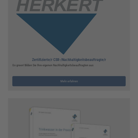
Zertifizierte/r CSR-/Nachhaltigkeitsbeauftragte/r
Go green! Bilden Sie Ihre eigenen Nachhaltigkeitsbeauftragten aus
Mehr erfahren