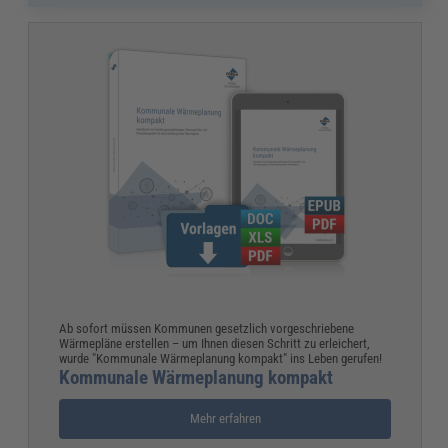
Ab sofort müssen Kommunen gesetzlich vorgeschriebene
Wärmepläne erstellen – um Ihnen diesen Schritt zu erleichert,
wurde "Kommunale Wärmeplanung kompakt" ins Leben gerufen!
Kommunale Wärmeplanung kompakt
Mehr erfahren