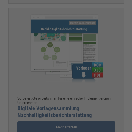
Vorgefertigte Arbeitshilfen für eine einfache Implementierung im
Unternehmen
Digitale Vorlagensammlung
Nachhaltigkeitsberichterstattung
Mehr erfahren