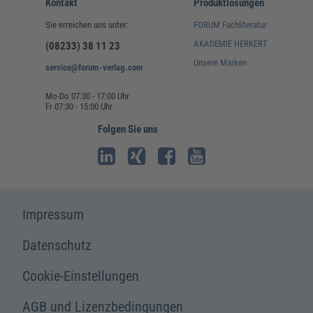
Kontakt
Produktlösungen
Sie erreichen uns unter:
FORUM Fachliteratur
AKADEMIE HERKERT
(08233) 38 11 23
Unsere Marken
service@forum-verlag.com
Mo-Do 07:30 - 17:00 Uhr
Fr 07:30 - 15:00 Uhr
Folgen Sie uns
Impressum
Datenschutz
Cookie-Einstellungen
AGB und Lizenzbedingungen