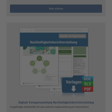
Mehr erfahren
Digitale Vorlagensammlung Nachhaltigkeitsberichterstattung
Vorgefertigte Arbeitshilfen für eine einfache Implementierung im Unternehmen