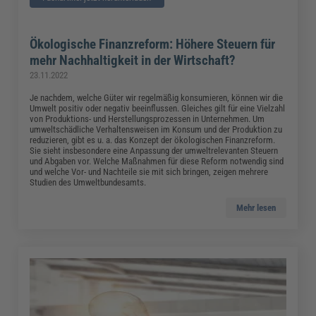
Ökologische Finanzreform: Höhere Steuern für
mehr Nachhaltigkeit in der Wirtschaft?
23.11.2022
Je nachdem, welche Güter wir regelmäßig konsumieren, können wir die
Umwelt positiv oder negativ beeinflussen. Gleiches gilt für eine Vielzahl
von Produktions- und Herstellungsprozessen in Unternehmen. Um
umweltschädliche Verhaltensweisen im Konsum und der Produktion zu
reduzieren, gibt es u. a. das Konzept der ökologischen Finanzreform.
Sie sieht insbesondere eine Anpassung der umweltrelevanten Steuern
und Abgaben vor. Welche Maßnahmen für diese Reform notwendig sind
und welche Vor- und Nachteile sie mit sich bringen, zeigen mehrere
Studien des Umweltbundesamts.
Mehr lesen