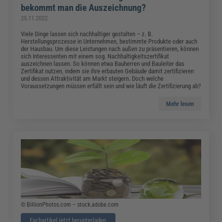
bekommt man die Auszeichnung?
25.11.2022
Viele Dinge lassen sich nachhaltiger gestalten – z. B.
Herstellungsprozesse in Unternehmen, bestimmte Produkte oder auch
der Hausbau. Um diese Leistungen nach außen zu präsentieren, können
sich Interessenten mit einem sog. Nachhaltigkeitszertifikat
auszeichnen lassen. So können etwa Bauherren und Bauleiter das
Zertifikat nutzen, indem sie ihre erbauten Gebäude damit zertifizieren
und dessen Attraktivität am Markt steigern. Doch welche
Voraussetzungen müssen erfüllt sein und wie läuft die Zertifizierung ab?
Mehr lesen
© BillionPhotos.com – stock.adobe.com
Fachartikel jetzt herunterladen