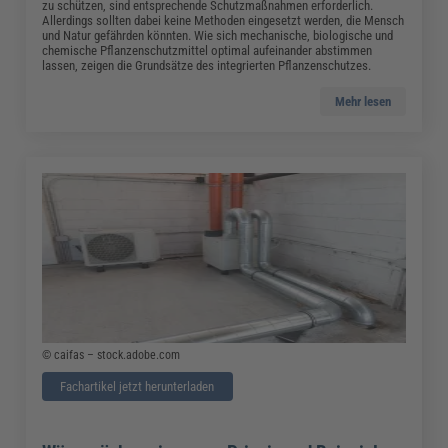
zu schützen, sind entsprechende Schutzmaßnahmen erforderlich.
Allerdings sollten dabei keine Methoden eingesetzt werden, die Mensch
und Natur gefährden könnten. Wie sich mechanische, biologische und
chemische Pflanzenschutzmittel optimal aufeinander abstimmen
lassen, zeigen die Grundsätze des integrierten Pflanzenschutzes.
Mehr lesen
© caifas – stock.adobe.com
Fachartikel jetzt herunterladen