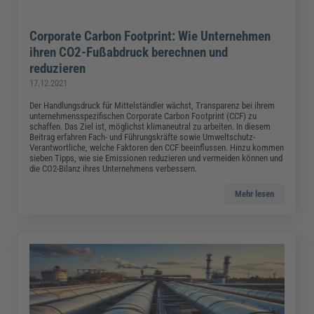
Corporate Carbon Footprint: Wie Unternehmen
ihren CO2-Fußabdruck berechnen und
reduzieren
17.12.2021
Der Handlungsdruck für Mittelständler wächst, Transparenz bei ihrem
unternehmensspezifischen Corporate Carbon Footprint (CCF) zu
schaffen. Das Ziel ist, möglichst klimaneutral zu arbeiten. In diesem
Beitrag erfahren Fach- und Führungskräfte sowie Umweltschutz-
Verantwortliche, welche Faktoren den CCF beeinflussen. Hinzu kommen
sieben Tipps, wie sie Emissionen reduzieren und vermeiden können und
die CO2-Bilanz ihres Unternehmens verbessern.
Mehr lesen