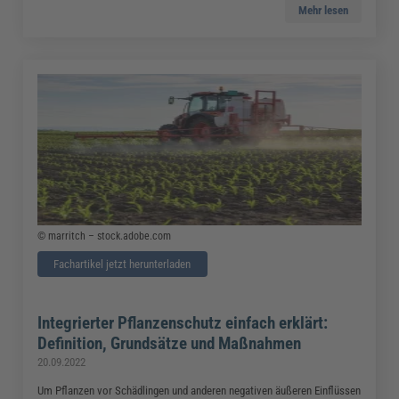
Mehr lesen
© marritch – stock.adobe.com
Fachartikel jetzt herunterladen
Integrierter Pflanzenschutz einfach erklärt:
Definition, Grundsätze und Maßnahmen
20.09.2022
Um Pflanzen vor Schädlingen und anderen negativen äußeren Einflüssen