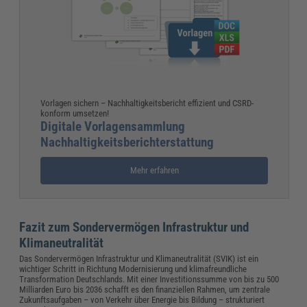
Vorlagen sichern – Nachhaltigkeitsbericht effizient und CSRD-
konform umsetzen!
Digitale Vorlagensammlung
Nachhaltigkeitsberichterstattung
Mehr erfahren
Fazit zum Sondervermögen Infrastruktur und
Klimaneutralität
Das Sondervermögen Infrastruktur und Klimaneutralität (SVIK) ist ein
wichtiger Schritt in Richtung Modernisierung und klimafreundliche
Transformation Deutschlands. Mit einer Investitionssumme von bis zu 500
Milliarden Euro bis 2036 schafft es den finanziellen Rahmen, um zentrale
Zukunftsaufgaben – von Verkehr über Energie bis Bildung – strukturiert