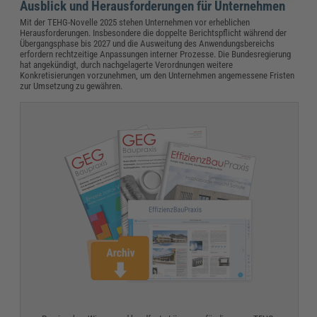
Ausblick und Herausforderungen für Unternehmen
Mit der TEHG-Novelle 2025 stehen Unternehmen vor erheblichen
Herausforderungen. Insbesondere die doppelte Berichtspflicht während der
Übergangsphase bis 2027 und die Ausweitung des Anwendungsbereichs
erfordern rechtzeitige Anpassungen interner Prozesse. Die Bundesregierung
hat angekündigt, durch nachgelagerte Verordnungen weitere
Konkretisierungen vorzunehmen, um den Unternehmen angemessene Fristen
zur Umsetzung zu gewähren.