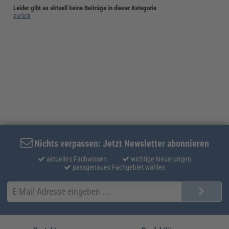
Leider gibt es aktuell keine Beiträge in dieser Kategorie
zurück
Nichts verpassen: Jetzt Newsletter abonnieren
aktuelles Fachwissen
wichtige Neuerungen
passgenaues Fachgebiet wählen