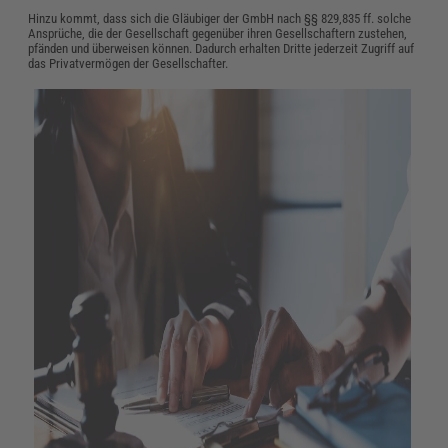
Hinzu kommt, dass sich die Gläubiger der GmbH nach §§ 829,835 ff. solche
Ansprüche, die der Gesellschaft gegenüber ihren Gesellschaftern zustehen,
pfänden und überweisen können. Dadurch erhalten Dritte jederzeit Zugriff auf
das Privatvermögen der Gesellschafter.