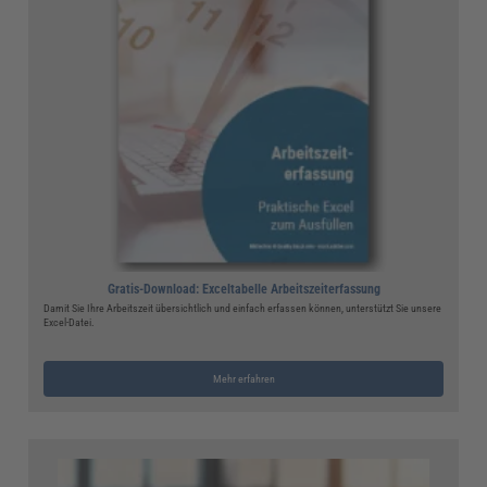
Gratis-Download: Exceltabelle Arbeitszeiterfassung
Damit Sie Ihre Arbeitszeit übersichtlich und einfach erfassen können, unterstützt Sie unsere
Excel-Datei.
Mehr erfahren