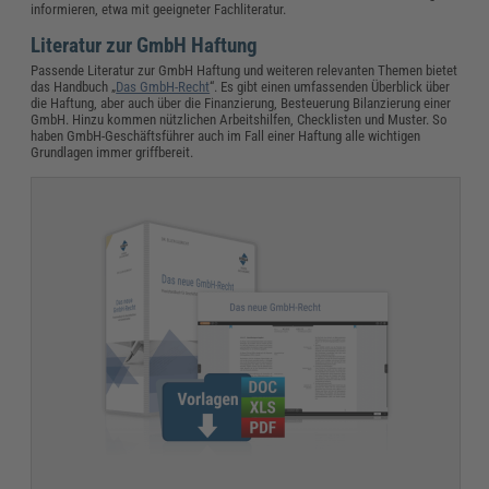
informieren, etwa mit geeigneter Fachliteratur.
Literatur zur GmbH Haftung
Passende Literatur zur GmbH Haftung und weiteren relevanten Themen bietet
das Handbuch „
Das GmbH-Recht
“. Es gibt einen umfassenden Überblick über
die Haftung, aber auch über die Finanzierung, Besteuerung Bilanzierung einer
GmbH. Hinzu kommen nützlichen Arbeitshilfen, Checklisten und Muster. So
haben GmbH-Geschäftsführer auch im Fall einer Haftung alle wichtigen
Grundlagen immer griffbereit.