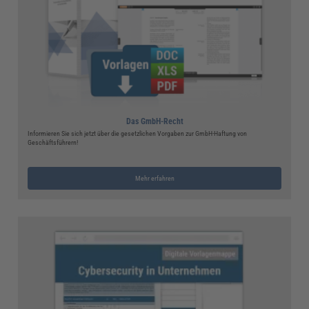
Das GmbH-Recht
Informieren Sie sich jetzt über die gesetzlichen Vorgaben zur GmbH-Haftung von
Geschäftsführern!
Mehr erfahren