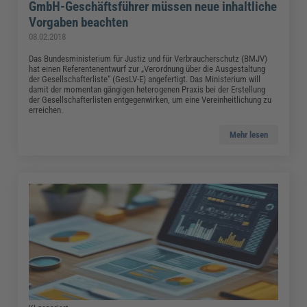
GmbH-Geschäftsführer müssen neue inhaltliche
Vorgaben beachten
08.02.2018
Das Bundesministerium für Justiz und für Verbraucherschutz (BMJV)
hat einen Referentenentwurf zur „Verordnung über die Ausgestaltung
der Gesellschafterliste“ (GesLV-E) angefertigt. Das Ministerium will
damit der momentan gängigen heterogenen Praxis bei der Erstellung
der Gesellschafterlisten entgegenwirken, um eine Vereinheitlichung zu
erreichen.
Mehr lesen