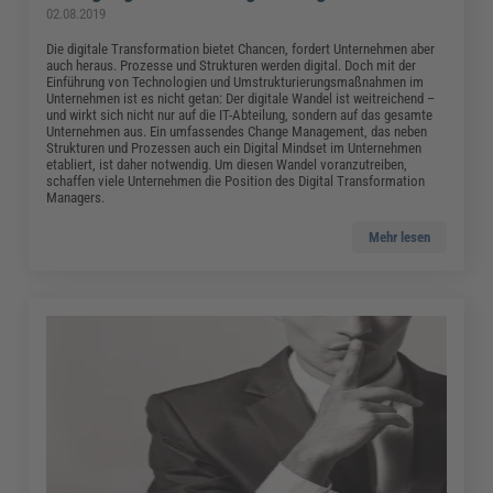
02.08.2019
Die digitale Transformation bietet Chancen, fordert Unternehmen aber
auch heraus. Prozesse und Strukturen werden digital. Doch mit der
Einführung von Technologien und Umstrukturierungsmaßnahmen im
Unternehmen ist es nicht getan: Der digitale Wandel ist weitreichend –
und wirkt sich nicht nur auf die IT-Abteilung, sondern auf das gesamte
Unternehmen aus. Ein umfassendes Change Management, das neben
Strukturen und Prozessen auch ein Digital Mindset im Unternehmen
etabliert, ist daher notwendig. Um diesen Wandel voranzutreiben,
schaffen viele Unternehmen die Position des Digital Transformation
Managers.
Mehr lesen