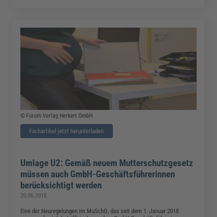
© Forum Verlag Herkert GmbH
Fachartikel jetzt herunterladen
Umlage U2: Gemäß neuem Mutterschutzgesetz
müssen auch GmbH-Geschäftsführerinnen
berücksichtigt werden
20.06.2018
Eine der Neuregelungen im MuSchG, das seit dem 1. Januar 2018