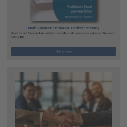
Gratis-Download: Exceltabelle Arbeitszeiterfassung
Damit Sie Ihre Arbeitszeit übersichtlich und einfach erfassen können, unterstützt Sie unsere
Excel-Datei.
Mehr erfahren