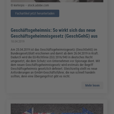
© kieferpix – stock.adobe.com
Fachartikel jetzt herunterladen
Geschäftsgeheimnis: So wirkt sich das neue
Geschäftsgeheimnisgesetz (GeschGehG) aus
18.04.2019
Am 25.04.2019 ist das Geschäftsgeheimnisgesetz (GeschGehG) im
Bundesgesetzblatt erschienen und damit ab dem 26.04.2019 in Kraft.
Dadurch wird die EU-Richtlinie (EU) 2016/943 in deutsches Recht
umgesetzt, die dem Schutz von Unternehmen vor Spionage dient. Mit
dem neuen Geschäftsgeheimnisgesetz wird erstmals der Begriff
Geschäftsgeheimnis gesetzlich definiert. Gleichzeitig stellt es neue
Anforderungen an GmbH-Geschäftsführer, die nun schnell handeln
sollten, denn eine Übergangsfrist gibt es nicht.
Mehr lesen