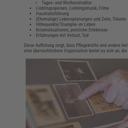
Tages- und Wochenstruktur
Lieblingsspeisen, Lieblingsmusik, Filme
Haushaltsführung
(Ehemalige) Lebensplanungen und Ziele, Träume
Höhepunkte/Triumphe im Leben
Krisensituationen, peinliche Erlebnisse
Erfahrungen mit Verlust, Tod
Diese Auflistung zeigt, dass Pflegekräfte und andere be
eine übersichtlichere Organisation bietet es sich an, 