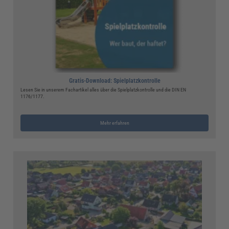
Gratis-Download: Spielplatzkontrolle
Lesen Sie in unserem Fachartikel alles über die Spielplatzkontrolle und die DIN EN
1176/1177.
Mehr erfahren