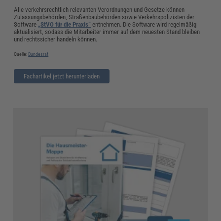
Alle verkehrsrechtlich relevanten Verordnungen und Gesetze können
Zulassungsbehörden, Straßenbaubehörden sowie Verkehrspolizisten der
Software
„StVO für die Praxis“
entnehmen. Die Software wird regelmäßig
aktualisiert, sodass die Mitarbeiter immer auf dem neuesten Stand bleiben
und rechtssicher handeln können.
Quelle:
Bundesrat
Fachartikel jetzt herunterladen