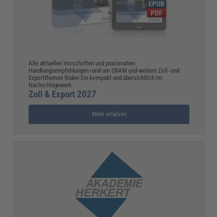
Alle aktuellen Vorschriften und praxisnahen
Handlungsempfehlungen rund um CBAM und weitere Zoll- und
Exportthemen finden Sie kompakt und übersichtlich im
Nachschlagewerk
Zoll & Export 2027
Mehr erfahren