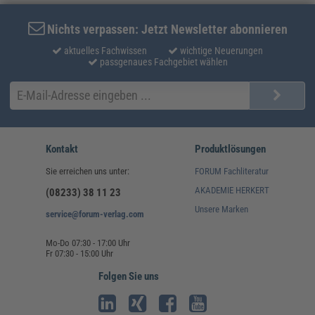
Nichts verpassen: Jetzt Newsletter abonnieren
aktuelles Fachwissen
wichtige Neuerungen
passgenaues Fachgebiet wählen
Kontakt
Produktlösungen
Sie erreichen uns unter:
FORUM Fachliteratur
AKADEMIE HERKERT
(08233) 38 11 23
Unsere Marken
service@forum-verlag.com
Mo-Do 07:30 - 17:00 Uhr
Fr 07:30 - 15:00 Uhr
Folgen Sie uns