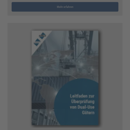
Mehr erfahren