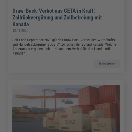
Draw-Back-Verbot aus CETA in Kraft:
Zollrückvergütung und Zollbefreiung mit
Kanada
12.11.2020
Seit Ende September 2020 gilt das Draw-Back-Verbot des Wirtschafts-
und Handelsabkommens „CETA“ zwischen der EU und Kanada. Welche
Änderungen ergeben sich jetzt aus dem Verbot für den Handel mit
Kanada?
Mehr lesen