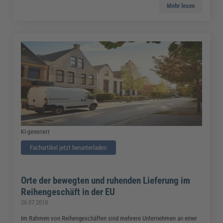
Mehr lesen
KI-generiert
Fachartikel jetzt herunterladen
Orte der bewegten und ruhenden Lieferung im
Reihengeschäft in der EU
26.07.2018
Im Rahmen von Reihengeschäften sind mehrere Unternehmen an einer