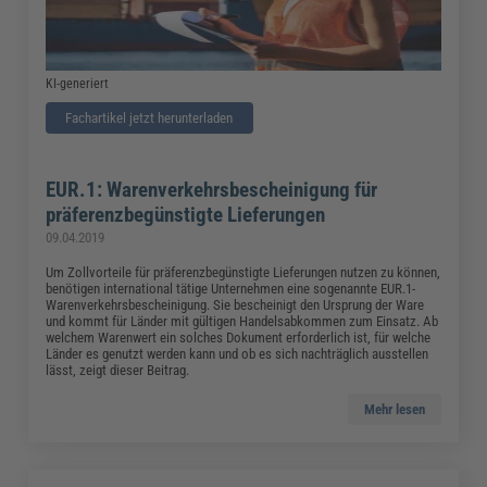
KI-generiert
Fachartikel jetzt herunterladen
EUR.1: Warenverkehrsbescheinigung für
präferenzbegünstigte Lieferungen
09.04.2019
Um Zollvorteile für präferenzbegünstigte Lieferungen nutzen zu können,
benötigen international tätige Unternehmen eine sogenannte EUR.1-
Warenverkehrsbescheinigung. Sie bescheinigt den Ursprung der Ware
und kommt für Länder mit gültigen Handelsabkommen zum Einsatz. Ab
welchem Warenwert ein solches Dokument erforderlich ist, für welche
Länder es genutzt werden kann und ob es sich nachträglich ausstellen
lässt, zeigt dieser Beitrag.
Mehr lesen