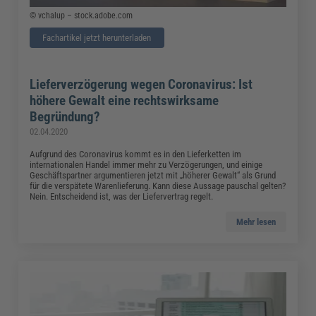
© vchalup – stock.adobe.com
Fachartikel jetzt herunterladen
Lieferverzögerung wegen Coronavirus: Ist
höhere Gewalt eine rechtswirksame
Begründung?
02.04.2020
Aufgrund des Coronavirus kommt es in den Lieferketten im
internationalen Handel immer mehr zu Verzögerungen, und einige
Geschäftspartner argumentieren jetzt mit „höherer Gewalt“ als Grund
für die verspätete Warenlieferung. Kann diese Aussage pauschal gelten?
Nein. Entscheidend ist, was der Liefervertrag regelt.
Mehr lesen