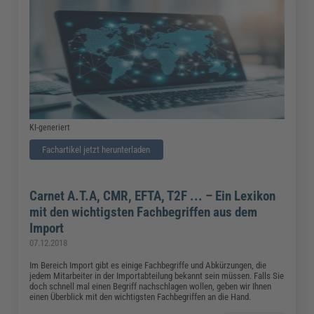
KI-generiert
Fachartikel jetzt herunterladen
Carnet A.T.A, CMR, EFTA, T2F ... – Ein Lexikon
mit den wichtigsten Fachbegriffen aus dem
Import
07.12.2018
Im Bereich Import gibt es einige Fachbegriffe und Abkürzungen, die
jedem Mitarbeiter in der Importabteilung bekannt sein müssen. Falls Sie
doch schnell mal einen Begriff nachschlagen wollen, geben wir Ihnen
einen Überblick mit den wichtigsten Fachbegriffen an die Hand.