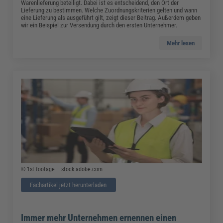
Warenlieferung beteiligt. Dabei ist es entscheidend, den Ort der
Lieferung zu bestimmen. Welche Zuordnungskriterien gelten und wann
eine Lieferung als ausgeführt gilt, zeigt dieser Beitrag. Außerdem geben
wir ein Beispiel zur Versendung durch den ersten Unternehmer.
Mehr lesen
© 1st footage – stock.adobe.com
Fachartikel jetzt herunterladen
Immer mehr Unternehmen ernennen einen