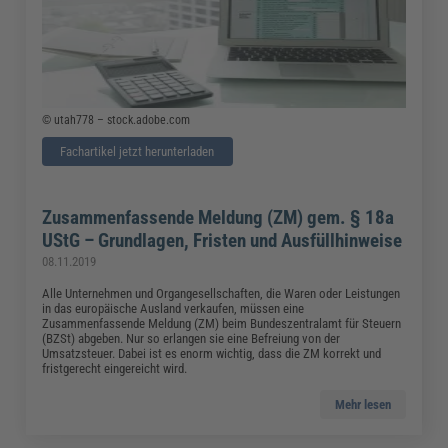
© utah778 – stock.adobe.com
Fachartikel jetzt herunterladen
Zusammenfassende Meldung (ZM) gem. § 18a
UStG – Grundlagen, Fristen und Ausfüllhinweise
08.11.2019
Alle Unternehmen und Organgesellschaften, die Waren oder Leistungen
in das europäische Ausland verkaufen, müssen eine
Zusammenfassende Meldung (ZM) beim Bundeszentralamt für Steuern
(BZSt) abgeben. Nur so erlangen sie eine Befreiung von der
Umsatzsteuer. Dabei ist es enorm wichtig, dass die ZM korrekt und
fristgerecht eingereicht wird.
Mehr lesen