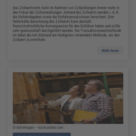
Das Zollwertrecht rückt im Rahmen von Zollprüfungen immer mehr in
den Fokus der Zollverwaltungen. Anhand des Zollwerts werden i. d. R.
die Einfuhrabgaben sowie die Einfuhrumsatzsteuer berechnet. Eine
fehlerhafte Berechnung des Zollwerts kann deshalb
finanzstrafrechtliche Konsequenzen für den Einführer haben und sollte
sehr gewissenhaft durchgeführt werden. Die Transaktionswertmethode
ist dabei die mit Abstand am häufigsten verwendete Methode, um den
Zollwert zu ermitteln.
Mehr lesen
© SolisImages – stock.adobe.com