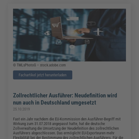
© TMLsPhotoG – stock.adobe.com
Fachartikel jetzt herunterladen
Zollrechtlicher Ausführer: Neudefinition wird
nun auch in Deutschland umgesetzt
25.10.2019
Fast ein Jahr nachdem die EU-Kommission den Ausführer-Begriff mit
Wirkung zum 31.07.2018 angepasst hatte, hat die deutsche
Zollverwaltung die Umsetzung der Neudefinition des zollrechtlichen
Ausführers abgeschlossen. Das ermöglicht EU-Exporteuren mehr
Flexibilität bei der Bestimmung des zollrechtlichen Ausführers. Für die