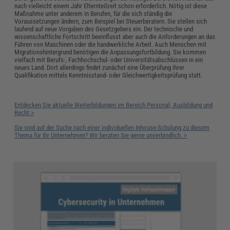
nach vielleicht einem Jahr Elternteilzeit schon erforderlich. Nötig ist diese
Maßnahme unter anderem in Berufen, für die sich ständig die
Voraussetzungen ändern, zum Beispiel bei Steuerberatern. Sie stellen sich
laufend auf neue Vorgaben des Gesetzgebers ein. Der technische und
wissenschaftliche Fortschritt beeinflusst aber auch die Anforderungen an das
Führen von Maschinen oder die handwerkliche Arbeit. Auch Menschen mit
Migrationshintergrund benötigen die Anpassungsfortbildung. Sie kommen
vielfach mit Berufs-, Fachhochschul- oder Universitätsabschlüssen in ein
neues Land. Dort allerdings findet zunächst eine Überprüfung ihrer
Qualifikation mittels Kenntnisstand- oder Gleichwertigkeitsprüfung statt.
Entdecken Sie aktuelle Weiterbildungen im Bereich Personal, Ausbildung und
Recht >
Sie sind auf der Suche nach einer individuellen Inhouse-Schulung zu diesem
Thema für Ihr Unternehmen? Wir beraten Sie gerne unverbindlich. >