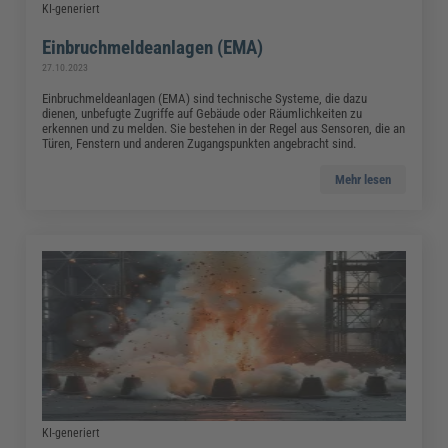
KI-generiert
Einbruchmeldeanlagen (EMA)
27.10.2023
Einbruchmeldeanlagen (EMA) sind technische Systeme, die dazu
dienen, unbefugte Zugriffe auf Gebäude oder Räumlichkeiten zu
erkennen und zu melden. Sie bestehen in der Regel aus Sensoren, die an
Türen, Fenstern und anderen Zugangspunkten angebracht sind.
Mehr lesen
KI-generiert