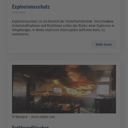
Explosionsschutz
15.04.2024
Explosionsschutz ist ein Bereich der Sicherheitstechnik. Verschiedene
Schutzmaßnahmen und Richtlinien sollen das Risiko einer Explosion in
Umgebungen, in denen explosive Atmosphäre auftreten kann, zu
minimieren.
Mehr lesen
© Maelgoa – stock.adobe.com
Fettbrandlöscher