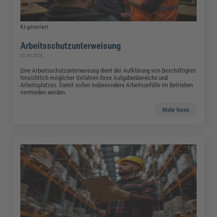
KI-generiert
Arbeitsschutzunterweisung
31.03.2026
Eine Arbeitsschutzunterweisung dient der Aufklärung von Beschäftigten
hinsichtlich möglicher Gefahren ihres Aufgabenbereichs und
Arbeitsplatzes. Damit sollen insbesondere Arbeitsunfälle im Betrieben
vermieden werden.
Mehr lesen