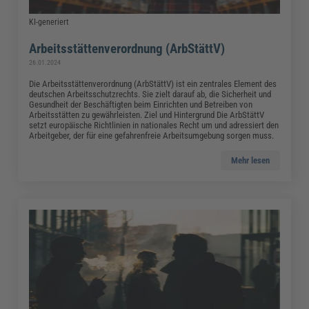
KI-generiert
Arbeitsstättenverordnung (ArbStättV)
26.01.2024
Die Arbeitsstättenverordnung (ArbStättV) ist ein zentrales Element des
deutschen Arbeitsschutzrechts. Sie zielt darauf ab, die Sicherheit und
Gesundheit der Beschäftigten beim Einrichten und Betreiben von
Arbeitsstätten zu gewährleisten. Ziel und Hintergrund Die ArbStättV
setzt europäische Richtlinien in nationales Recht um und adressiert den
Arbeitgeber, der für eine gefahrenfreie Arbeitsumgebung sorgen muss.
Mehr lesen