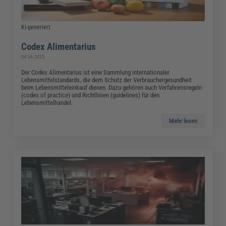
KI-generiert
Codex Alimentarius
04.06.2025
Der Codex Alimentarius ist eine Sammlung internationaler
Lebensmittelstandards, die dem Schutz der Verbrauchergesundheit
beim Lebensmitteleinkauf dienen. Dazu gehören auch Verfahrensregeln
(codes of practice) und Richtlinien (guidelines) für den
Lebensmittelhandel.
Mehr lesen