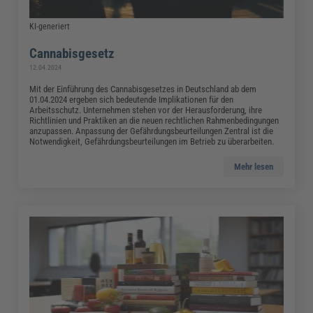
KI-generiert
Cannabisgesetz
12.04.2024
Mit der Einführung des Cannabisgesetzes in Deutschland ab dem
01.04.2024 ergeben sich bedeutende Implikationen für den
Arbeitsschutz. Unternehmen stehen vor der Herausforderung, ihre
Richtlinien und Praktiken an die neuen rechtlichen Rahmenbedingungen
anzupassen. Anpassung der Gefährdungsbeurteilungen Zentral ist die
Notwendigkeit, Gefährdungsbeurteilungen im Betrieb zu überarbeiten.
Mehr lesen