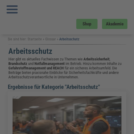
Shop
Akademie
Sie sind hier:
Startseite
»
Glossar
»
Arbeitsschutz
Arbeitsschutz
Hier gibt es aktuelles Fachwissen zu Themen wie
Arbeitssicherheit
,
Brandschutz
und
Notfallmanagement
im Betrieb. Hinzu kommen Inhalte zu
Gefahrstoffmanagement
und
REACH
für ein sicheres Arbeitsumfeld. Die
Beiträge bieten praxisnahe Einblicke für Sicherheitsfachkräfte und andere
Arbeitsschutzverantwortliche in Unternehmen.
Ergebnisse für Kategorie "Arbeitsschutz"