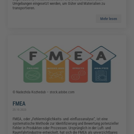
Umgebungen eingesetzt werden, um Güter und Materialien zu
transportieren.
Mehr lesen
© Nadezhda Kozhedub – stock.adobe.com
FMEA
25.10.2023
FMEA, oder „Fehlermöglichkeits- und -einflussanalyse“, ist eine
systematische Methode zur Identifizierung und Bewertung potenzieller
Fehler in Produkten oder Prozessen. Ursprünglich in der Luft- und
Raumfahrtindustrie entwickelt, hat sich die FMEA als unverzichtbares