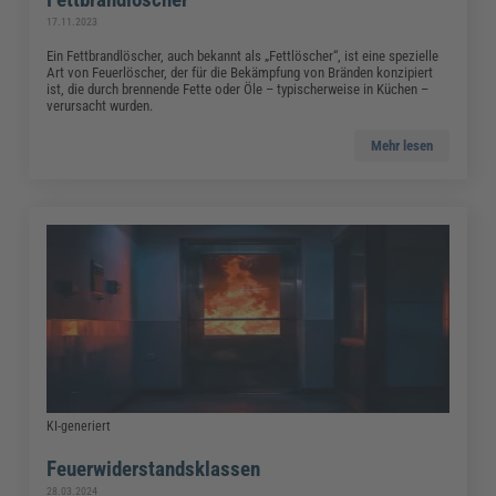
17.11.2023
Ein Fettbrandlöscher, auch bekannt als „Fettlöscher“, ist eine spezielle
Art von Feuerlöscher, der für die Bekämpfung von Bränden konzipiert
ist, die durch brennende Fette oder Öle – typischerweise in Küchen –
verursacht wurden.
Mehr lesen
KI-generiert
Feuerwiderstandsklassen
28.03.2024