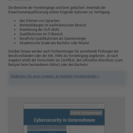
Die Bereiche der Fernlehrgänge sind breit gefächert. Innerhalb der
Erwachsenenqualifizierung stehen folgende Optionen zur Verfügung:
das Erlernen von Sprachen
Weiterbildungen im kaufmännischen Bereich
Erweiterung der Soft Skills
Qualifikationen im IT-Bereich
berufliche Qualifikationen als Quereinsteiger
Akademische Grade wie Bachelor oder Master
Darüber hinaus werden auch Vorbereitungen für anstehende Prüfungen bei
Berufsverbänden oder der IHK, HWK als Fernlehrgang angeboten. Je nach
Angebot erhält der Fernschüler ein Zertifikat, den offiziellen Abschluss (zum
Beispiel beim bestandenen Abitur) oder den Bachelor.
Entdecken Sie unser Angebot an digitalen Fernlehrgängen >