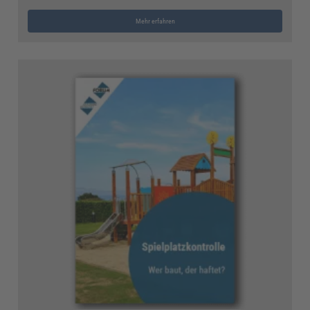
Mehr erfahren