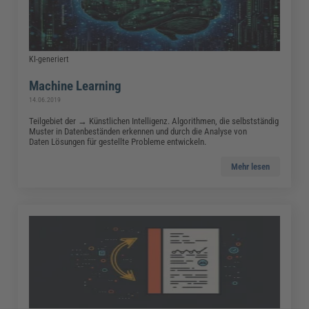
KI-generiert
Machine Learning
14.06.2019
Teilgebiet der → Künstlichen Intelligenz. Algorithmen, die selbstständig
Muster in Datenbeständen erkennen und durch die Analyse von
Daten Lösungen für gestellte Probleme entwickeln.
Mehr lesen