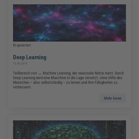
KI-generiert
Deep Learning
13.06.2019
Teilbereich von → Machine Learning, der neuronale Netze nutzt. Durch
Deep Learning wird eine Maschine in die Lage versetzt, ohne Hilfe des
Menschen – also selbstständig – zu lernen und ihre Fähigkeiten zu
verbessern.
Mehr lesen