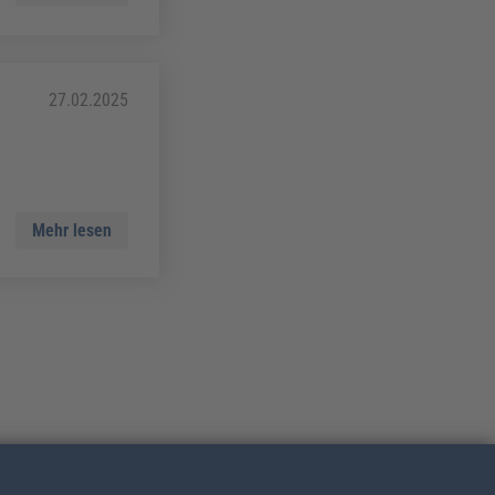
27.02.2025
Mehr lesen