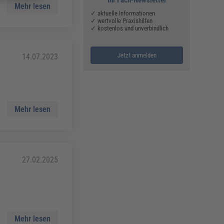
Mehr lesen
✓ aktuelle Informationen
✓ wertvolle Praxishilfen
✓ kostenlos und unverbindlich
Jetzt anmelden
14.07.2023
Mehr lesen
27.02.2025
Mehr lesen