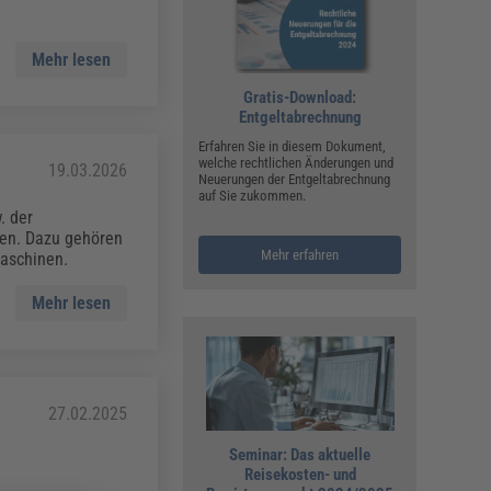
Mehr lesen
Gratis-Download:
Entgeltabrechnung
Erfahren Sie in diesem Dokument,
welche rechtlichen Änderungen und
19.03.2026
Neuerungen der Entgeltabrechnung
auf Sie zukommen.
. der
nen. Dazu gehören
Mehr erfahren
aschinen.
Mehr lesen
27.02.2025
Seminar: Das aktuelle
Reisekosten- und