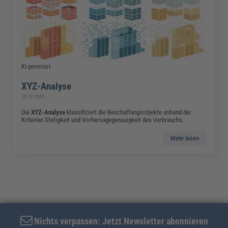
KI-generiert
XYZ-Analyse
28.02.2025
Die
XYZ-Analyse
klassifiziert die Beschaffungsobjekte anhand der
Kriterien Stetigkeit und Vorhersagegenauigkeit des Verbrauchs.
Mehr lesen
Nichts verpassen: Jetzt Newsletter abonnieren