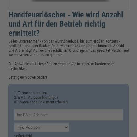
Handfeuerlöscher - Wie wird Anzahl
und Art für den Betrieb richtig
ermittelt?
Jedes Unternehmen - von der Würstchenbude, bis zum großen Konzern -
benötigt Handfeuerlöscher. Doch wie ermittelt ein Unternehmen die Anzahl
und Art richtig? Auf welche rechtlichen Grundlagen muss geachtet werden und
welche Arten von Bränden gibt es?
Die Antworten auf diese Fragen erhalten Sie in unserem kostenlosen
Fachartikel.
Jetzt gleich downloaden!
1. Formular ausfüllen
2. E-Mail-Adresse bestätigen
3. Kostenloses Dokument erhalten
*Pflichtfeld