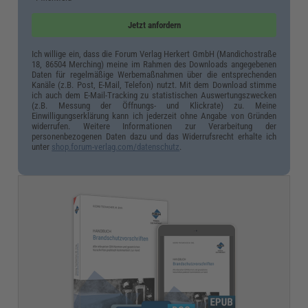
Jetzt anfordern
Ich willige ein, dass die Forum Verlag Herkert GmbH (Mandichostraße
18, 86504 Merching) meine im Rahmen des Downloads angegebenen
Daten für regelmäßige Werbemaßnahmen über die entsprechenden
Kanäle (z.B. Post, E-Mail, Telefon) nutzt. Mit dem Download stimme
ich auch dem E-Mail-Tracking zu statistischen Auswertungszwecken
(z.B. Messung der Öffnungs- und Klickrate) zu. Meine
Einwilligungserklärung kann ich jederzeit ohne Angabe von Gründen
widerrufen. Weitere Informationen zur Verarbeitung der
personenbezogenen Daten dazu und das Widerrufsrecht erhalte ich
unter
shop.forum-verlag.com/datenschutz
.