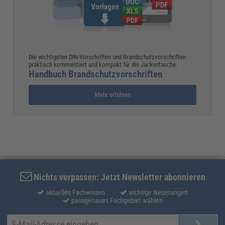
Die wichtigsten DIN-Vorschriften und Brandschutzvorschriften
praktisch kommentiert und kompakt für die Jackentasche.
Handbuch Brandschutzvorschriften
Mehr erfahren
Nichts verpassen: Jetzt Newsletter abonnieren
aktuelles Fachwissen
wichtige Neuerungen
passgenaues Fachgebiet wählen